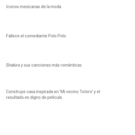
Iconos mexicanas de la moda
Fallece el comediante Polo Polo
Shakira y sus canciones más románticas
Construye casa inspirada en ‘Mi vecino Totoro’ y el
resultado es digno de película