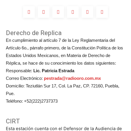
Derecho de Replica
En cumplimiento al artículo 7 de la Ley Reglamentaria del
Artículo 6o., párrafo primero, de la Constitución Política de los
Estados Unidos Mexicanos, en Materia de Derecho de
Réplica, se hace de su conocimiento los datos siguientes:
Responsable:
Lic. Patricia Estrada
Correo Electrónico:
pestrada@radiooro.com.mx
Domicilio: Teziutlán Sur 17, Col. La Paz, CP. 72160, Puebla,
Pue.
Teléfono: +52(222)2737373
CIRT
Esta estación cuenta con el Defensor de la Audiencia de