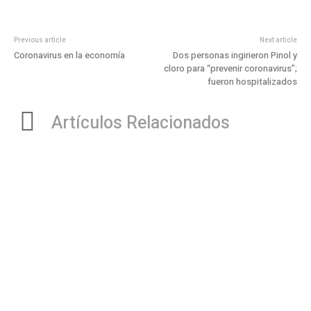
Previous article
Next article
Coronavirus en la economía
Dos personas ingirieron Pinol y
cloro para “prevenir coronavirus”;
fueron hospitalizados
Artículos Relacionados