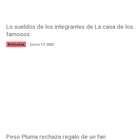
Lo sueldos de los integrantes de La casa de los
famosos
Artículos
junio 17, 2023
Peso Pluma rechaza regalo de un fan