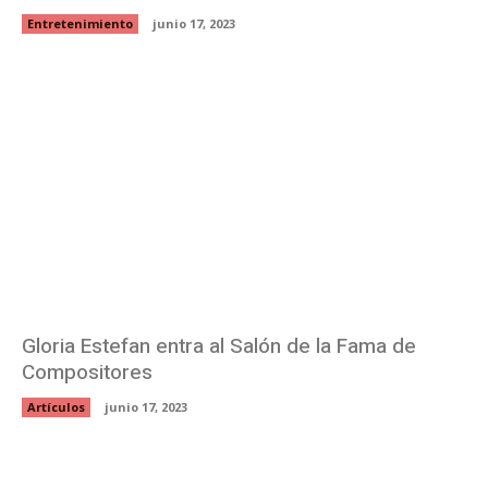
Entretenimiento
junio 17, 2023
Gloria Estefan entra al Salón de la Fama de
Compositores
Artículos
junio 17, 2023