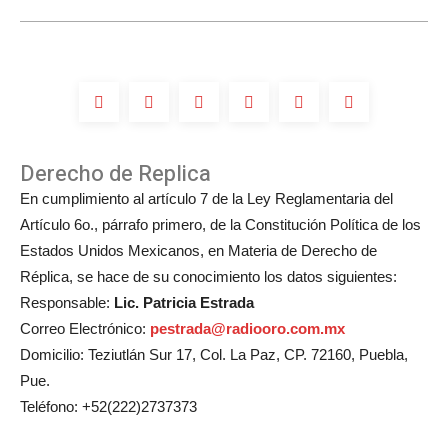
Derecho de Replica
En cumplimiento al artículo 7 de la Ley Reglamentaria del
Artículo 6o., párrafo primero, de la Constitución Política de los
Estados Unidos Mexicanos, en Materia de Derecho de
Réplica, se hace de su conocimiento los datos siguientes:
Responsable:
Lic. Patricia Estrada
Correo Electrónico:
pestrada@radiooro.com.mx
Domicilio: Teziutlán Sur 17, Col. La Paz, CP. 72160, Puebla,
Pue.
Teléfono: +52(222)2737373