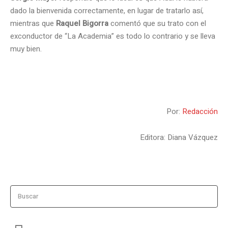
dado la bienvenida correctamente, en lugar de tratarlo así,
mientras que
Raquel Bigorra
comentó que su trato con el
exconductor de “La Academia” es todo lo contrario y se lleva
muy bien.
.
Por:
Redacción
Editora: Diana Vázquez
Buscar