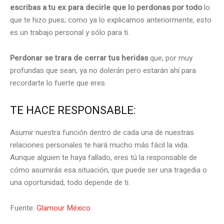
escribas a tu ex para decirle que lo perdonas por todo
lo
que te hizo pues; como ya lo explicamos anteriormente, esto
es un trabajo personal y sólo para ti.
Perdonar se trara de cerrar tus heridas
que, por muy
profundas que sean, ya no dolerán pero estarán ahí para
recordarte lo fuerte que eres.
TE HACE RESPONSABLE:
Asumir nuestra función dentro de cada una de nuestras
relaciones personales te hará mucho más fácil la vida.
Aunque alguien te haya fallado, eres tú la responsable de
cómo asumirás esa situación, que puede ser una tragedia o
una oportunidad, todo depende de ti.
Fuente:
Glamour México