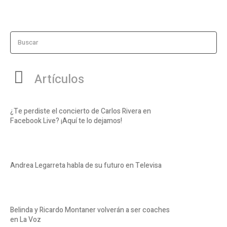
Buscar
Artículos
¿Te perdiste el concierto de Carlos Rivera en
Facebook Live? ¡Aquí te lo dejamos!
Andrea Legarreta habla de su futuro en Televisa
Belinda y Ricardo Montaner volverán a ser coaches
en La Voz