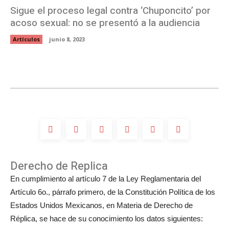
Sigue el proceso legal contra ‘Chuponcito’ por
acoso sexual: no se presentó a la audiencia
Artículos
junio 8, 2023
Derecho de Replica
En cumplimiento al artículo 7 de la Ley Reglamentaria del
Artículo 6o., párrafo primero, de la Constitución Política de los
Estados Unidos Mexicanos, en Materia de Derecho de
Réplica, se hace de su conocimiento los datos siguientes: