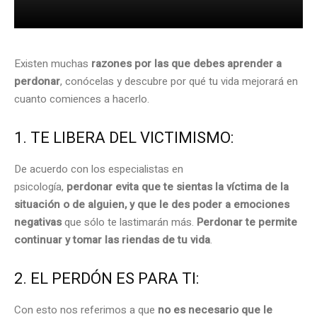
Existen muchas
razones por las que debes aprender a
perdonar
, conócelas y descubre por qué tu vida mejorará en
cuanto comiences a hacerlo.
1. TE LIBERA DEL VICTIMISMO:
De acuerdo con los especialistas en
psicología,
perdonar evita que te sientas la víctima de la
situación o de alguien, y que le des poder a emociones
negativas
que sólo te lastimarán más.
Perdonar te permite
continuar y tomar las riendas de tu vida
.
2. EL PERDÓN ES PARA TI:
Con esto nos referimos a que
no es necesario que le