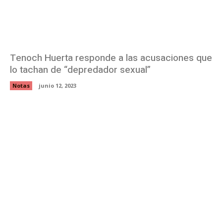
Tenoch Huerta responde a las acusaciones que
lo tachan de “depredador sexual”
Notas
junio 12, 2023