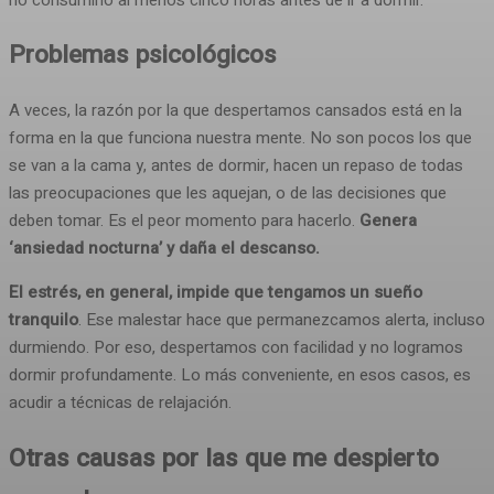
Problemas psicológicos
A veces, la razón por la que despertamos cansados está en la
forma en la que funciona nuestra mente. No son pocos los que
se van a la cama y, antes de dormir, hacen un repaso de todas
las preocupaciones que les aquejan, o de las decisiones que
deben tomar. Es el peor momento para hacerlo.
Genera
‘ansiedad nocturna’ y daña el descanso.
El estrés, en general, impide que tengamos un sueño
tranquilo
. Ese malestar hace que permanezcamos alerta, incluso
durmiendo. Por eso, despertamos con facilidad y no logramos
dormir profundamente. Lo más conveniente, en esos casos, es
acudir a técnicas de relajación.
Otras causas por las que me despierto