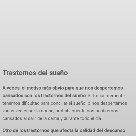
Trastornos del sueño
A veces, el motivo más obvio para que nos despertemos
cansados son los trastornos del sueño
. Si frecuentemente
tenemos dificultad para conciliar el sueño, o nos despertamos
varias veces por la noche, probablemente nos sentiremos
cansados al salir de la cama y durante todo el día.
Otro de los trastornos que afecta la calidad del descanso