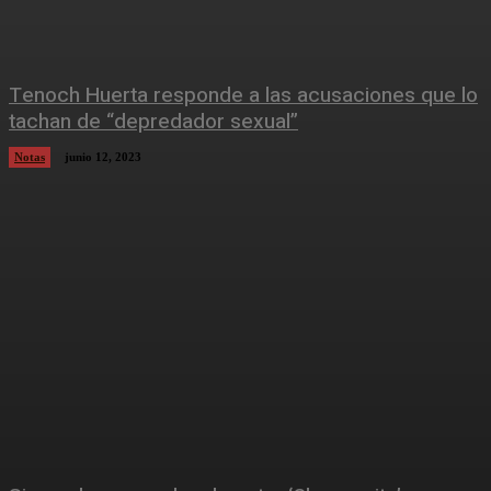
Tenoch Huerta responde a las acusaciones que lo
tachan de “depredador sexual”
Notas
junio 12, 2023