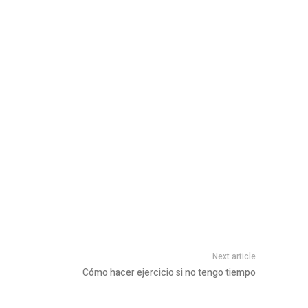
Next article
Cómo hacer ejercicio si no tengo tiempo