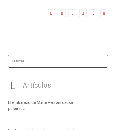
Buscar
Artículos
El embarazo de Maite Perroni causa
polémica