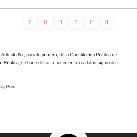
Artículo 6o., párrafo primero, de la Constitución Política de
 Réplica, se hace de su conocimiento los datos siguientes:
la, Pue.