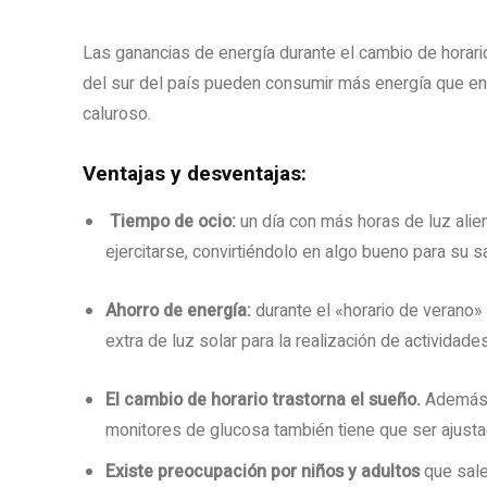
Las ganancias de energía durante el cambio de horar
del sur del país pueden consumir más energía que en 
caluroso.
Ventajas y desventajas:
Tiempo de ocio:
un día con más horas de luz alien
ejercitarse, convirtiéndolo en algo bueno para su 
Ahorro de energía:
durante el «horario de verano»
extra de luz solar para la realización de actividades
El cambio de horario trastorna el sueño.
Además 
monitores de glucosa también tiene que ser ajust
Existe preocupación por niños y adultos
que sale