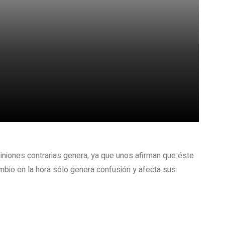
niones contrarias genera, ya que unos afirman que éste
mbio en la hora sólo genera confusión y afecta sus