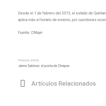
Desde el 1 de febrero del 2015, el estado de Quinta
aplica más el horario de invierno, por cuestiones eco
Fuente: CMujer
Previous article
Jaime Sabines: el poeta de Chiapas
Artículos Relacionados