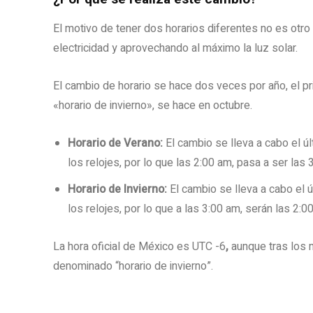
El motivo de tener dos horarios diferentes no es otr
electricidad y aprovechando al máximo la luz solar.
El cambio de horario se hace dos veces por año, el 
«horario de invierno», se hace en octubre.
Horario de Verano:
El cambio se lleva a cabo el 
los relojes, por lo que las 2:00 am, pasa a ser las 
Horario de Invierno:
El cambio se lleva a cabo el 
los relojes, por lo que a las 3:00 am, serán las 2:0
La hora oficial de México es UTC -6
,
aunque tras los 
denominado “horario de invierno”.