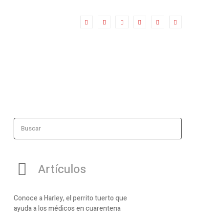
Buscar
Artículos
Conoce a Harley, el perrito tuerto que
ayuda a los médicos en cuarentena