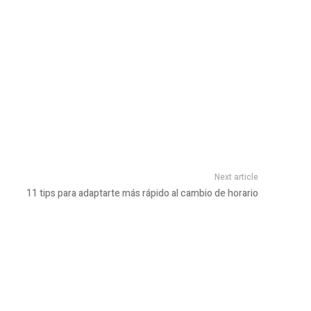
Next article
11 tips para adaptarte más rápido al cambio de horario