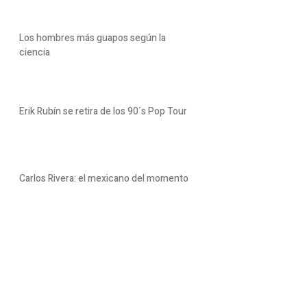
Los hombres más guapos según la
ciencia
Erik Rubín se retira de los 90´s Pop Tour
Carlos Rivera: el mexicano del momento