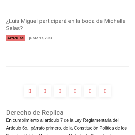
¿Luis Miguel participará en la boda de Michelle
Salas?
Artículos
junio 17, 2023
Derecho de Replica
En cumplimiento al artículo 7 de la Ley Reglamentaria del
Artículo 6o., párrafo primero, de la Constitución Política de los