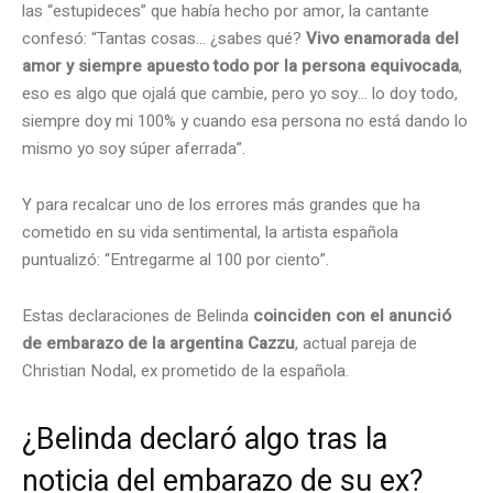
las “estupideces” que había hecho por amor, la cantante
confesó: “Tantas cosas… ¿sabes qué?
Vivo enamorada del
amor y siempre apuesto todo por la persona equivocada
,
eso es algo que ojalá que cambie, pero yo soy… lo doy todo,
siempre doy mi 100% y cuando esa persona no está dando lo
mismo yo soy súper aferrada”.
Y para recalcar uno de los errores más grandes que ha
cometido en su vida sentimental, la artista española
puntualizó: “Entregarme al 100 por ciento”.
Estas declaraciones de Belinda
coinciden con el anunció
de embarazo de la argentina Cazzu
, actual pareja de
Christian Nodal, ex prometido de la española.
¿Belinda declaró algo tras la
noticia del embarazo de su ex?