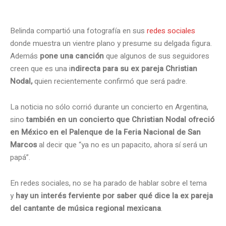
Belinda compartió una fotografía en sus
redes sociales
donde muestra un vientre plano y presume su delgada figura.
Además
pone una canción
que algunos de sus seguidores
creen que es una i
ndirecta para su ex pareja Christian
Nodal,
quien recientemente confirmó que será padre.
La noticia no sólo corrió durante un concierto en Argentina,
sino
también en un concierto que Christian Nodal ofreció
en México en el Palenque de la Feria Nacional de San
Marcos
al decir que “ya no es un papacito, ahora sí será un
papá”.
En redes sociales, no se ha parado de hablar sobre el tema
y
hay un interés ferviente por saber qué dice la ex pareja
del cantante de música regional mexicana
.