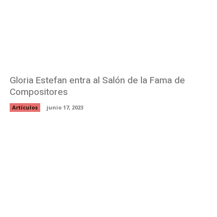
Gloria Estefan entra al Salón de la Fama de
Compositores
Artículos
junio 17, 2023