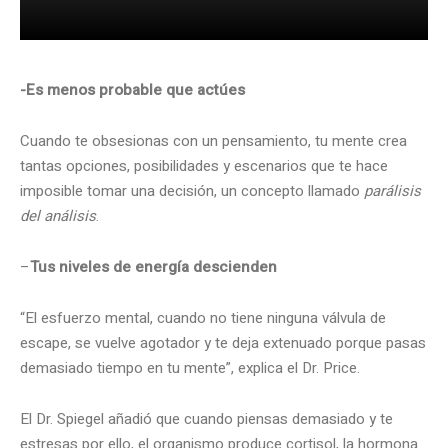
-Es menos probable que actúes
Cuando te obsesionas con un pensamiento, tu mente crea
tantas opciones, posibilidades y escenarios que te hace
imposible tomar una decisión, un concepto llamado
parálisis
del análisis
.
–
Tus niveles de energía descienden
“El esfuerzo mental, cuando no tiene ninguna válvula de
escape, se vuelve agotador y te deja extenuado porque pasas
demasiado tiempo en tu mente”, explica el Dr. Price.
El Dr. Spiegel añadió que cuando piensas demasiado y te
estresas por ello, el organismo produce cortisol, la hormona