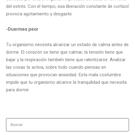
del estrés. Con el tiempo, esa liberación constante de cortisol
provoca agotamiento y desgaste.
-Duermes peor
Tu organismo necesita alcanzar un estado de calma antes de
dormir. El corazón se tiene que calmar, la tensión tiene que
bajar y la respiración también tiene que ralentizarse. Analizar
las cosas te activa, sobre todo cuando piensas en
situaciones que provocan ansiedad. Esta mala costumbre
impide que tu organismo alcance la tranquilidad que necesita
para dormir.
Buscar