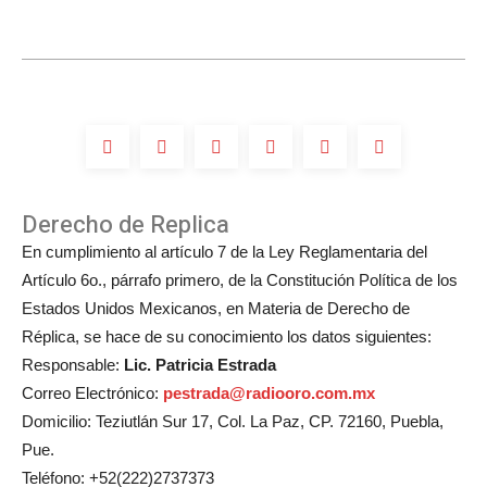
Derecho de Replica
En cumplimiento al artículo 7 de la Ley Reglamentaria del
Artículo 6o., párrafo primero, de la Constitución Política de los
Estados Unidos Mexicanos, en Materia de Derecho de
Réplica, se hace de su conocimiento los datos siguientes:
Responsable:
Lic. Patricia Estrada
Correo Electrónico:
pestrada@radiooro.com.mx
Domicilio: Teziutlán Sur 17, Col. La Paz, CP. 72160, Puebla,
Pue.
Teléfono: +52(222)2737373