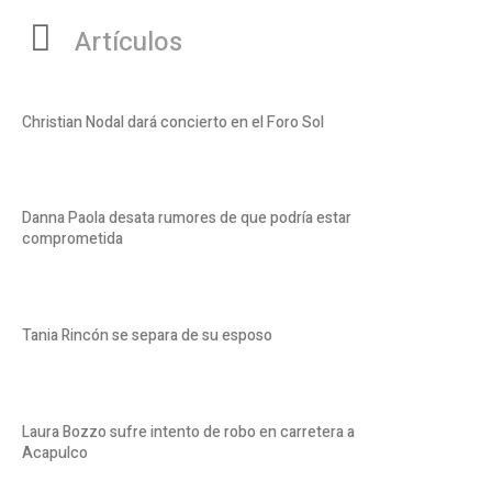
Artículos
Christian Nodal dará concierto en el Foro Sol
Danna Paola desata rumores de que podría estar
comprometida
Tania Rincón se separa de su esposo
Laura Bozzo sufre intento de robo en carretera a
Acapulco