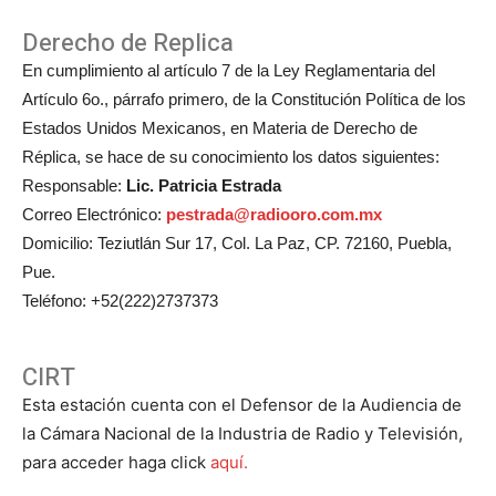
Derecho de Replica
En cumplimiento al artículo 7 de la Ley Reglamentaria del
Artículo 6o., párrafo primero, de la Constitución Política de los
Estados Unidos Mexicanos, en Materia de Derecho de
Réplica, se hace de su conocimiento los datos siguientes:
Responsable:
Lic. Patricia Estrada
Correo Electrónico:
pestrada@radiooro.com.mx
Domicilio: Teziutlán Sur 17, Col. La Paz, CP. 72160, Puebla,
Pue.
Teléfono: +52(222)2737373
CIRT
Esta estación cuenta con el Defensor de la Audiencia de
la Cámara Nacional de la Industria de Radio y Televisión,
para acceder haga click
aquí.