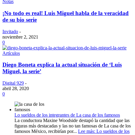
Notas
¡No todo es real! Luis Miguel habla de la veracidad
de su bio serie
Invitado
-
noviembre 2, 2021
0
Artículos
Diego Boneta explica la actual situación de ‘Luis
Miguel, la serie’
Digital 929
-
abril 28, 2020
0
Lo sueldos de los integrantes de La casa de los famosos
La conductora Maxine Woodside destapó la cantidad que las
figuras más destacadas y las no tan famosas de La casa de los
famosos México, recibirían por...
Lee más
: Lo sueldos de los