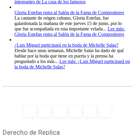
integrantes de La casa de los famosos
Gloria Estefan entra al Salón de la Fama de Compositores
La cantante de origen cubano, Gloria Estefan, fue
galardonada la mañana de este jueves 15 de junio, por lo
que fue acompañada en esta importante velada...
Lee más
:
Gloria Estefan entra al Salón de la Fama de Compositores
¿Luis Miguel participará en la boda de Michelle Salas?
Desde hace unas semanas, Michelle Salas ha dado de qué
hablar por la boda que tiene en puerta y la prensa ha
preguntado a los más...
Lee más
: ¿Luis Miguel participará en
la boda de Michelle Salas?
Derecho de Replica