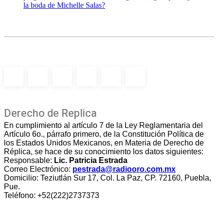
la boda de Michelle Salas?
Derecho de Replica
En cumplimiento al artículo 7 de la Ley Reglamentaria del
Artículo 6o., párrafo primero, de la Constitución Política de
los Estados Unidos Mexicanos, en Materia de Derecho de
Réplica, se hace de su conocimiento los datos siguientes:
Responsable:
Lic. Patricia Estrada
Correo Electrónico:
pestrada@radiooro.com.mx
Domicilio: Teziutlán Sur 17, Col. La Paz, CP. 72160, Puebla,
Pue.
Teléfono: +52(222)2737373