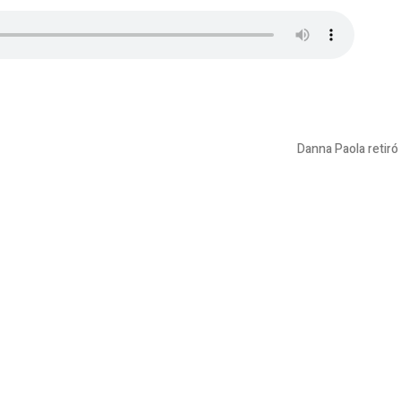
Danna Paola retiró