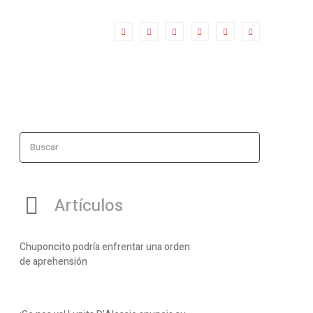
Buscar
Artículos
Chuponcito podría enfrentar una orden
de aprehensión