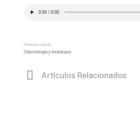
Previous article
Odontología y embarazo
Artículos Relacionados