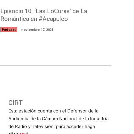
Episodio 10. ‘Las LoCuras’ de La
Romántica en #Acapulco
Podcast
noviembre 17, 2021
CIRT
Esta estación cuenta con el Defensor de la
Audiencia de la Cámara Nacional de la Industria
de Radio y Televisión, para acceder haga