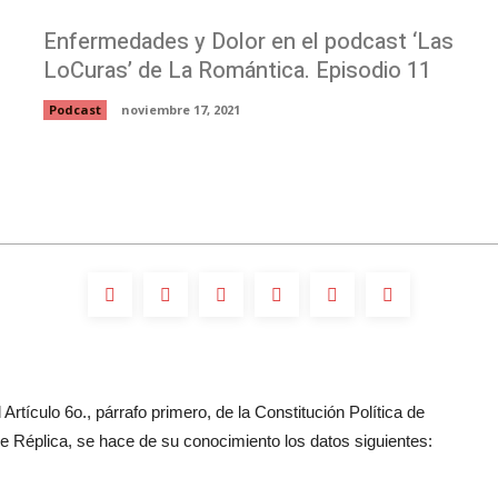
Enfermedades y Dolor en el podcast ‘Las
LoCuras’ de La Romántica. Episodio 11
Podcast
noviembre 17, 2021
Artículo 6o., párrafo primero, de la Constitución Política de
 Réplica, se hace de su conocimiento los datos siguientes: