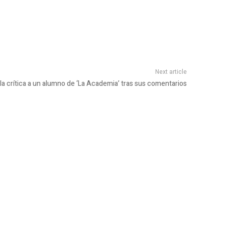
Next article
 la crítica a un alumno de ‘La Academia’ tras sus comentarios