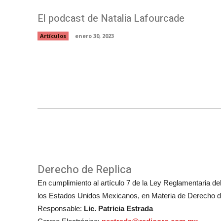
El podcast de Natalia Lafourcade
Artículos
enero 30, 2023
Derecho de Replica
En cumplimiento al artículo 7 de la Ley Reglamentaria del 
los Estados Unidos Mexicanos, en Materia de Derecho de
Responsable:
Lic. Patricia Estrada