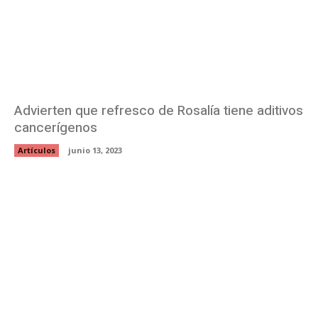
Advierten que refresco de Rosalía tiene aditivos
cancerígenos
Artículos
junio 13, 2023