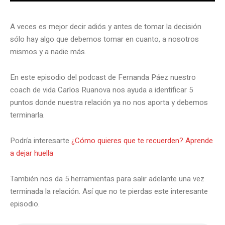
A veces es mejor decir adiós y antes de tomar la decisión
sólo hay algo que debemos tomar en cuanto, a nosotros
mismos y a nadie más.
En este episodio del podcast de Fernanda Páez nuestro
coach de vida Carlos Ruanova nos ayuda a identificar 5
puntos donde nuestra relación ya no nos aporta y debemos
terminarla.
Podría interesarte
¿Cómo quieres que te recuerden? Aprende
a dejar huella
También nos da 5 herramientas para salir adelante una vez
terminada la relación. Así que no te pierdas este interesante
episodio.