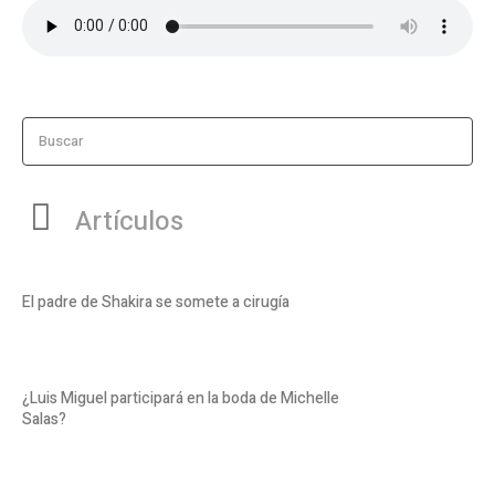
Buscar
Artículos
El padre de Shakira se somete a cirugía
¿Luis Miguel participará en la boda de Michelle
Salas?