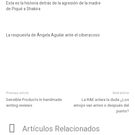
Esta es la historia detrás de la agresión de la madre
de Piqué a Shakira
La respuesta de Ángela Aguilar ante el ciberacoso
Previous article
Next article
Sensible Products In handmade
La RAE aclara la duda ¿Los
writing reviews
emojis van antes o después del
punto?
Artículos Relacionados