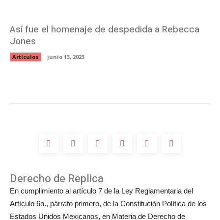
Así fue el homenaje de despedida a Rebecca
Jones
Artículos
junio 13, 2023
Derecho de Replica
En cumplimiento al artículo 7 de la Ley Reglamentaria del
Artículo 6o., párrafo primero, de la Constitución Política de los
Estados Unidos Mexicanos, en Materia de Derecho de