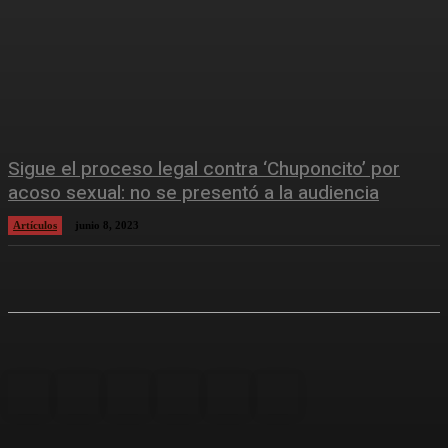
Sigue el proceso legal contra ‘Chuponcito’ por
acoso sexual: no se presentó a la audiencia
Artículos
junio 8, 2023