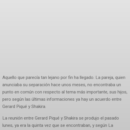
Aquello que parecía tan lejano por fin ha llegado. La pareja, quien
anunciaba su separación hace unos meses, no encontraba un
punto en común con respecto al tema más importante, sus hijos,
pero según las últimas informaciones ya hay un acuerdo entre
Gerard Piqué y Shakira.
La reunión entre Gerard Piqué y Shakira se produjo el pasado
lunes, ya era la quinta vez que se encontraban, y según La