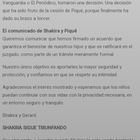
Vanguardia o El Periódico, tomaron una decisión. Una decisión
que ha sido fruto de la cesión de Piqué, porque finalmente ha
dado su brazo a torcer.
El comunicado de Shakira y Piqué
Queremos comunicar que hemos firmado un acuerdo que
garantiza el bienestar de nuestros hijos y que se ratificará en el
juzgado, como parte de un trámite meramente formal.
Nuestro único objetivo es aportarles la mayor seguridad y
protección, y confiamos en que se respete su intimidad.
Agradecemos el interés mostrado y esperamos que los niños
puedan continuar con sus vidas con la privacidad necesaria, en
un entorno seguro y tranquilo.
Shakira y Gerard
SHAKIRA SIGUE TRIUNFANDO