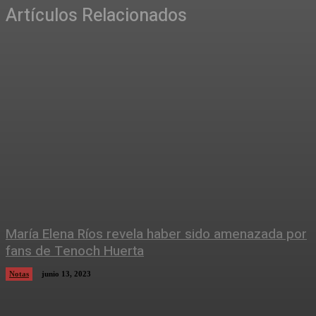
Artículos Relacionados
María Elena Ríos revela haber sido amenazada por
fans de Tenoch Huerta
Notas
junio 13, 2023