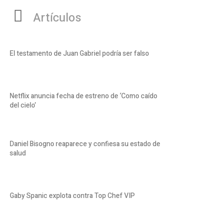
Artículos
El testamento de Juan Gabriel podría ser falso
Netflix anuncia fecha de estreno de ‘Como caído
del cielo’
Daniel Bisogno reaparece y confiesa su estado de
salud
Gaby Spanic explota contra Top Chef VIP