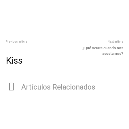
Previous article
Next article
¿Qué ocurre cuando nos
asustamos?
Kiss
Artículos Relacionados