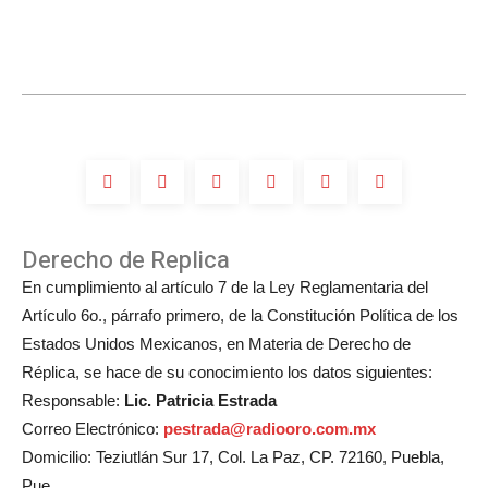
Derecho de Replica
En cumplimiento al artículo 7 de la Ley Reglamentaria del
Artículo 6o., párrafo primero, de la Constitución Política de los
Estados Unidos Mexicanos, en Materia de Derecho de
Réplica, se hace de su conocimiento los datos siguientes:
Responsable:
Lic. Patricia Estrada
Correo Electrónico:
pestrada@radiooro.com.mx
Domicilio: Teziutlán Sur 17, Col. La Paz, CP. 72160, Puebla,
Pue.