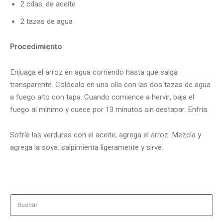
2 cdas. de aceite
2 tazas de agua
Procedimiento
Enjuaga el arroz en agua corriendo hasta que salga
transparente. Colócalo en una olla con las dos tazas de agua
a fuego alto con tapa. Cuando comience a hervir, baja el
fuego al mínimo y cuece por 13 minutos sin destapar. Enfría.
Sofríe las verduras con el aceite; agrega el arroz. Mezcla y
agrega la soya: salpimienta ligeramente y sirve.
Buscar