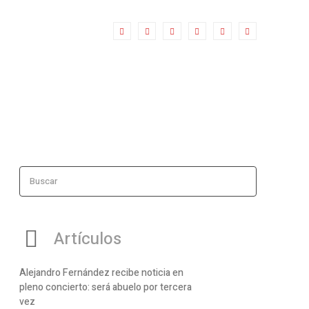
Buscar
Artículos
Alejandro Fernández recibe noticia en
pleno concierto: será abuelo por tercera
vez