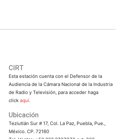
CIRT
Esta estación cuenta con el Defensor de la
Audiencia de la Cámara Nacional de la Industria
de Radio y Televisión, para acceder haga
click
aquí.
Ubicación
Teziutlán Sur # 17, Col. La Paz, Puebla, Pue.,
México. CP. 72160