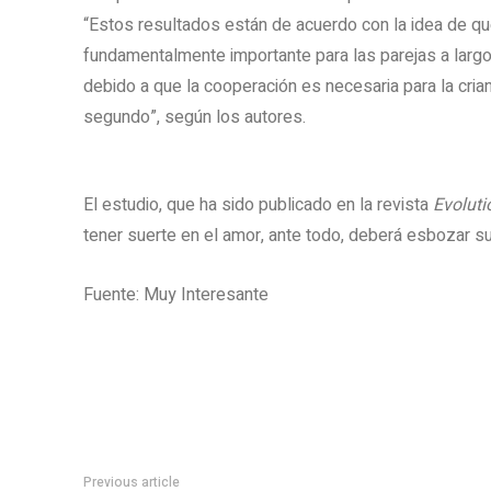
“
Estos resultados están de acuerdo con la idea de q
fundamentalmente importante para las parejas a largo
debido a que la cooperación es necesaria para la crian
segundo”, según los autores.
El estudio, que ha sido publicado en la revista
Evoluti
tener suerte en el amor, ante todo, deberá esbozar su
Fuente: Muy Interesante
Previous article