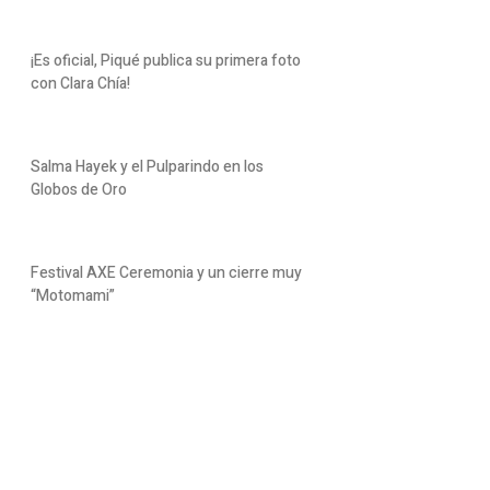
¡Es oficial, Piqué publica su primera foto
con Clara Chía!
Salma Hayek y el Pulparindo en los
Globos de Oro
Festival AXE Ceremonia y un cierre muy
“Motomami”