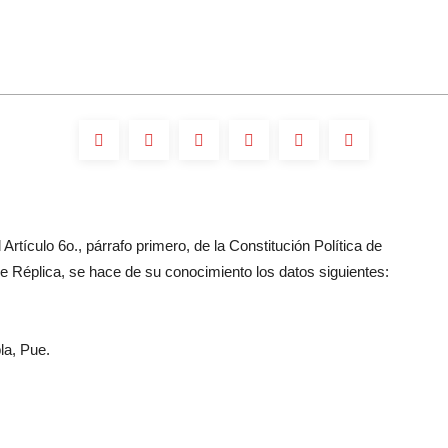
Artículo 6o., párrafo primero, de la Constitución Política de
 Réplica, se hace de su conocimiento los datos siguientes:
la, Pue.