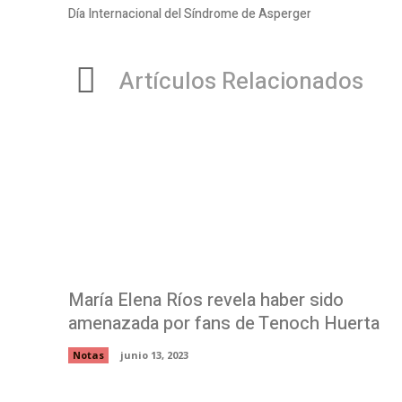
Día Internacional del Síndrome de Asperger
Artículos Relacionados
María Elena Ríos revela haber sido
amenazada por fans de Tenoch Huerta
Notas
junio 13, 2023