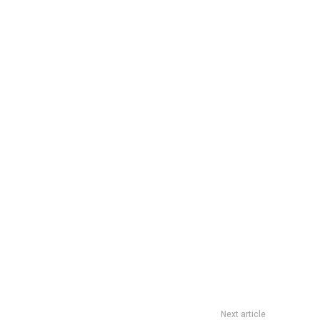
Next article