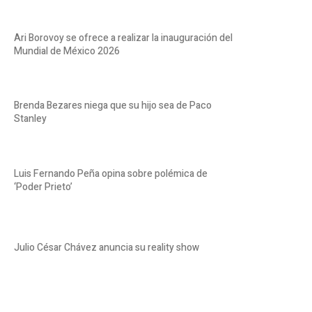
Ari Borovoy se ofrece a realizar la inauguración del
Mundial de México 2026
Brenda Bezares niega que su hijo sea de Paco
Stanley
Luis Fernando Peña opina sobre polémica de
‘Poder Prieto’
Julio César Chávez anuncia su reality show