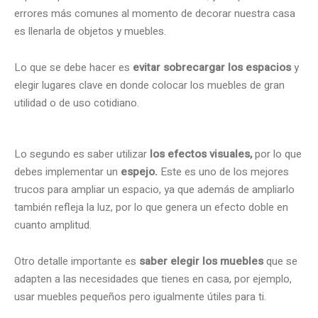
errores más comunes al momento de decorar nuestra casa
es llenarla de objetos y muebles.
Lo que se debe hacer es
evitar sobrecargar los espacios
y
elegir lugares clave en donde colocar los muebles de gran
utilidad o de uso cotidiano.
Lo segundo es saber utilizar
los efectos visuales,
por lo que
debes implementar un
espejo.
Este es uno de los mejores
trucos para ampliar un espacio, ya que además de ampliarlo
también refleja la luz, por lo que genera un efecto doble en
cuanto amplitud.
Otro detalle importante es
saber elegir los muebles
que se
adapten a las necesidades que tienes en casa, por ejemplo,
usar muebles pequeños pero igualmente útiles para ti.