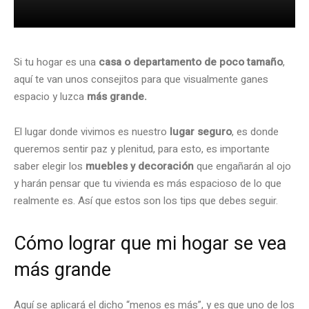
Si tu hogar es una
casa o departamento de poco tamaño
,
aquí te van unos consejitos para que visualmente ganes
espacio y luzca
más grande.
El lugar donde vivimos es nuestro
lugar seguro
, es donde
queremos sentir paz y plenitud, para esto, es importante
saber elegir los
muebles y decoración
que engañarán al ojo
y harán pensar que tu vivienda es más espacioso de lo que
realmente es. Así que estos son los tips que debes seguir.
Cómo lograr que mi hogar se vea
más grande
Aquí se aplicará el dicho “menos es más”, y es que uno de los