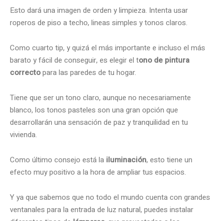
Esto dará una imagen de orden y limpieza. Intenta usar
roperos de piso a techo, lineas simples y tonos claros.
Como cuarto tip, y quizá el más importante e incluso el más
barato y fácil de conseguir, es elegir el t
ono de pintura
correcto
para las paredes de tu hogar.
Tiene que ser un tono claro, aunque no necesariamente
blanco, los tonos pasteles son una gran opción que
desarrollarán una sensación de paz y tranquilidad en tu
vivienda.
Como último consejo está la
iluminación
, esto tiene un
efecto muy positivo a la hora de ampliar tus espacios.
Y ya que sabemos que no todo el mundo cuenta con grandes
ventanales para la entrada de luz natural, puedes instalar