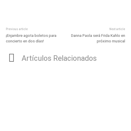
Previous article
Next article
¡Enjambre agota boletos para
Danna Paola será Frida Kahlo en
concierto en dos días!
próximo musical
Artículos Relacionados