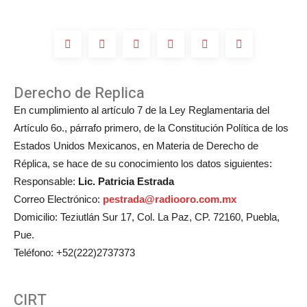
Derecho de Replica
En cumplimiento al artículo 7 de la Ley Reglamentaria del
Artículo 6o., párrafo primero, de la Constitución Política de los
Estados Unidos Mexicanos, en Materia de Derecho de
Réplica, se hace de su conocimiento los datos siguientes:
Responsable:
Lic. Patricia Estrada
Correo Electrónico:
pestrada@radiooro.com.mx
Domicilio: Teziutlán Sur 17, Col. La Paz, CP. 72160, Puebla,
Pue.
Teléfono: +52(222)2737373
CIRT