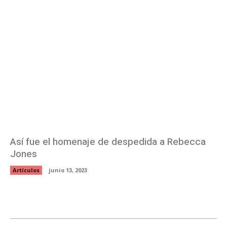
Así fue el homenaje de despedida a Rebecca
Jones
Artículos
junio 13, 2023