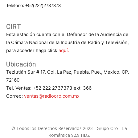
Teléfono: +52(222)2737373
CIRT
Esta estación cuenta con el Defensor de la Audiencia de
la Cámara Nacional de la Industria de Radio y Televisión,
para acceder haga click
aquí.
Ubicación
Teziutlán Sur # 17, Col. La Paz, Puebla, Pue., México. CP.
72160
Tel. Ventas: +52 222 2737373 ext. 366
Correo:
ventas@radiooro.com.mx
© Todos los Derechos Reservados 2023 - Grupo Oro - La
Romántica 92.9 HD2