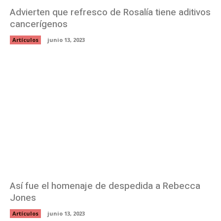
Advierten que refresco de Rosalía tiene aditivos
cancerígenos
Artículos
junio 13, 2023
Así fue el homenaje de despedida a Rebecca
Jones
Artículos
junio 13, 2023