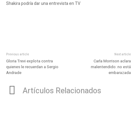
Shakira podría dar una entrevista en TV
Previous article
Next article
Gloria Trevi explota contra
Carla Morrison aclara
quienes le recuerdan a Sergio
malentendido: no está
Andrade
embarazada
Artículos Relacionados