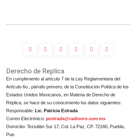
Derecho de Replica
En cumplimiento al artículo 7 de la Ley Reglamentaria del
Artículo 6o., párrafo primero, de la Constitución Política de los
Estados Unidos Mexicanos, en Materia de Derecho de
Réplica, se hace de su conocimiento los datos siguientes:
Responsable:
Lic. Patricia Estrada
Correo Electrónico:
pestrada@radiooro.com.mx
Domicilio: Teziutlán Sur 17, Col. La Paz, CP. 72160, Puebla,
Pue.