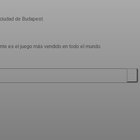
 ciudad de Budapest.
nte es el juego más vendido en todo el mundo.