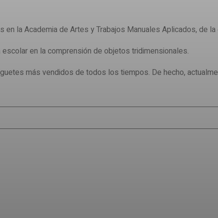
es en la Academia de Artes y Trabajos Manuales Aplicados, de la
 escolar en la comprensión de objetos tridimensionales.
 juguetes más vendidos de todos los tiempos. De hecho, actualme