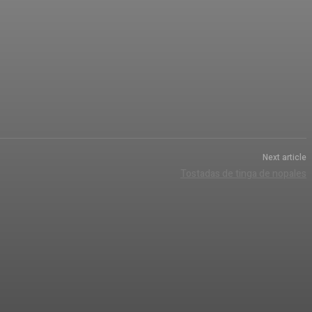
Next article
Tostadas de tinga de nopales