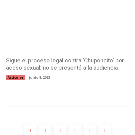
Sigue el proceso legal contra ‘Chuponcito’ por
acoso sexual: no se presentó a la audiencia
Artículos
junio 8, 2023