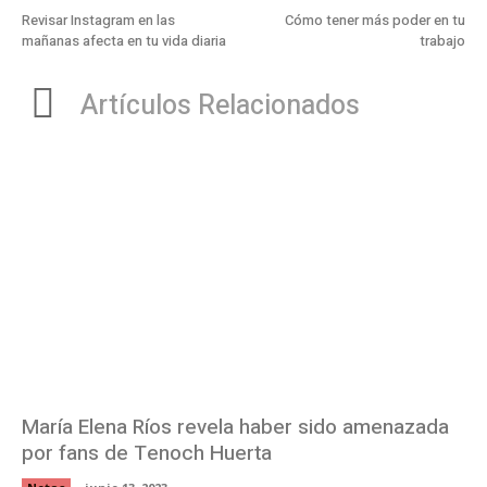
Revisar Instagram en las
Cómo tener más poder en tu
mañanas afecta en tu vida diaria
trabajo
Artículos Relacionados
María Elena Ríos revela haber sido amenazada
por fans de Tenoch Huerta