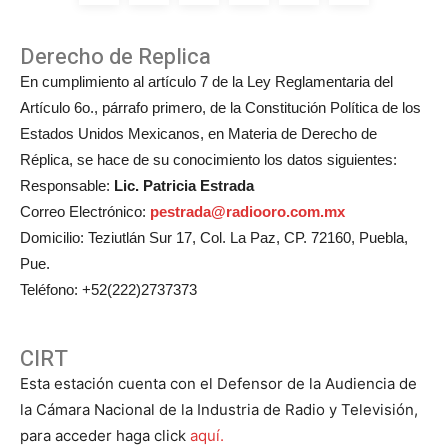
Derecho de Replica
En cumplimiento al artículo 7 de la Ley Reglamentaria del
Artículo 6o., párrafo primero, de la Constitución Política de los
Estados Unidos Mexicanos, en Materia de Derecho de
Réplica, se hace de su conocimiento los datos siguientes:
Responsable:
Lic. Patricia Estrada
Correo Electrónico:
pestrada@radiooro.com.mx
Domicilio: Teziutlán Sur 17, Col. La Paz, CP. 72160, Puebla,
Pue.
Teléfono: +52(222)2737373
CIRT
Esta estación cuenta con el Defensor de la Audiencia de
la Cámara Nacional de la Industria de Radio y Televisión,
para acceder haga click
aquí.