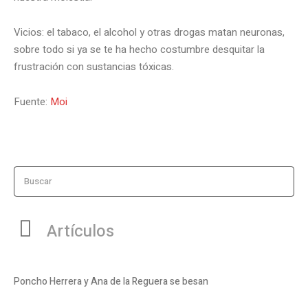
Vicios: el tabaco, el alcohol y otras drogas matan neuronas,
sobre todo si ya se te ha hecho costumbre desquitar la
frustración con sustancias tóxicas.
Fuente:
Moi
Buscar
Artículos
Poncho Herrera y Ana de la Reguera se besan