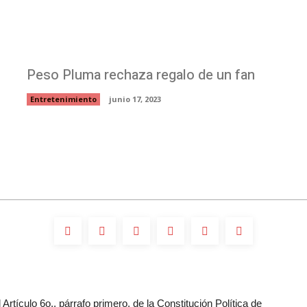
Peso Pluma rechaza regalo de un fan
Entretenimiento
junio 17, 2023
Artículo 6o., párrafo primero, de la Constitución Política de