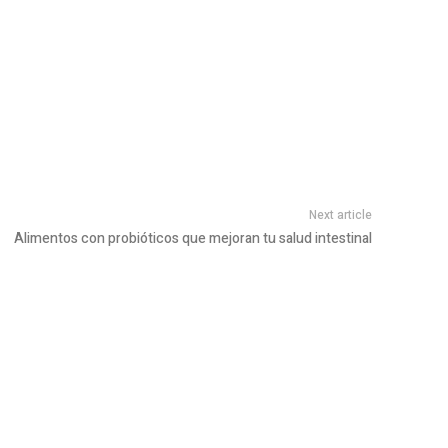
Next article
Alimentos con probióticos que mejoran tu salud intestinal