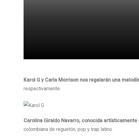
Share
Karol G y Carla Morrison nos regalarán una melodí
respectivamente.
Carolina Giraldo Navarro, conocida artísticamente
colombiana de reguetón, pop y trap latino.