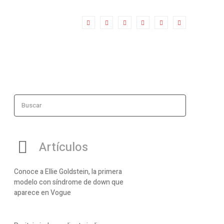
Buscar
Artículos
Conoce a Ellie Goldstein, la primera
modelo con síndrome de down que
aparece en Vogue