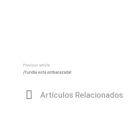
Previous article
¡Yuridia está embarazada!
Artículos Relacionados