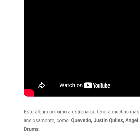
Este álbum próximo a estrenarse tendrá muchas más
ansiosamente, como:
Quevedo, Justin Quiles, Angel 
Drums.