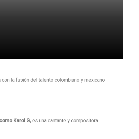
a
con la fusión del talento colombiano y mexicano
 como Karol G,
es una cantante y compositora