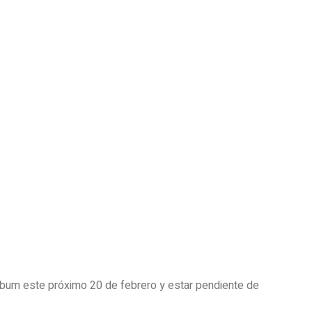
lbum este próximo 20 de febrero y estar pendiente de