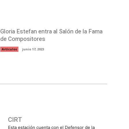
Gloria Estefan entra al Salón de la Fama
de Compositores
Artículos
junio 17, 2023
CIRT
Esta estación cuenta con el Defensor de la