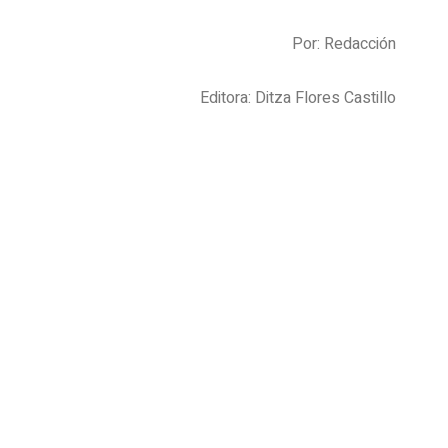
Por: Redacción
Editora: Ditza Flores Castillo