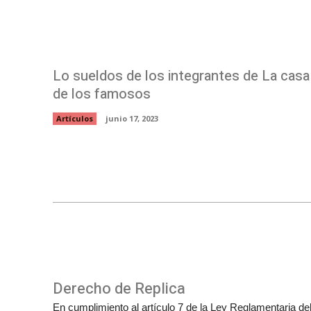
Lo sueldos de los integrantes de La casa
de los famosos
Artículos
junio 17, 2023
Derecho de Replica
En cumplimiento al artículo 7 de la Ley Reglamentaria del 