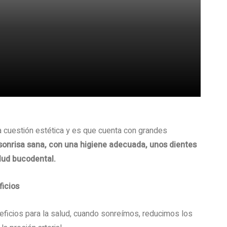
a cuestión estética y es que cuenta con grandes
sonrisa sana, con una higiene adecuada, unos dientes
lud bucodental.
ficios
ficios para la salud, cuando sonreímos, reducimos los