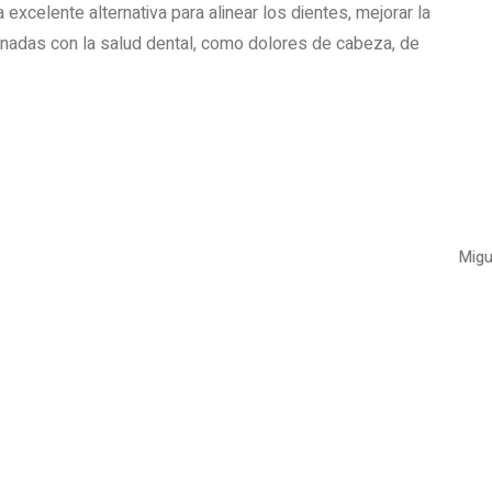
 excelente alternativa para alinear los dientes, mejorar la
ionadas con la salud dental, como dolores de cabeza, de
Migu