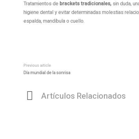
Tratamientos de
brackets tradicionales,
sin duda, una
higiene dental y evitar determinadas molestias relac
espalda, mandíbula o cuello.
Previous article
Día mundial de la sonrisa
Artículos Relacionados