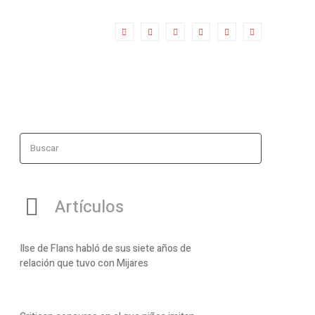
Buscar
Artículos
Ilse de Flans habló de sus siete años de
relación que tuvo con Mijares