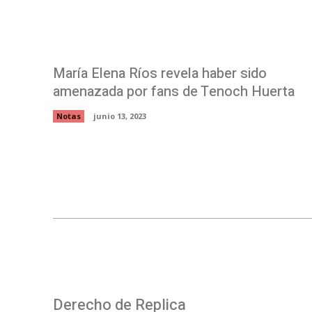
María Elena Ríos revela haber sido
amenazada por fans de Tenoch Huerta
Notas
junio 13, 2023
Derecho de Replica