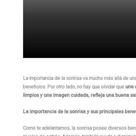
Share
La importancia de la sonrisa va mucho más allá de un
beneficios. Por otro lado, no hay que olvidar que
una 
limpios y una imagen cuidada, refleja una buena sa
La importancia de la sonrisa y sus principales bene
Como te adelantamos, la sonrisa posee diversos bene