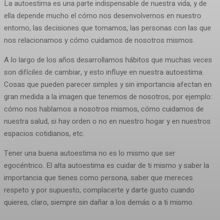
La autoestima es una parte indispensable de nuestra vida, y de
ella depende mucho el cómo nos desenvolvemos en nuestro
entorno, las decisiones que tomamos, las personas con las que
nos relacionamos y cómo cuidamos de nosotros mismos.
A lo largo de los años desarrollamos hábitos que muchas veces
son difíciles de cambiar, y esto influye en nuestra autoestima.
Cosas que pueden parecer simples y sin importancia afectan en
gran medida a la imagen que tenemos de nosotros, por ejemplo:
cómo nos hablamos a nosotros mismos, cómo cuidamos de
nuestra salud, si hay orden o no en nuestro hogar y en nuestros
espacios cotidianos, etc.
Tener una buena autoestima no es lo mismo que ser
egocéntrico. El alta autoestima es cuidar de ti mismo y saber la
importancia que tienes como persona, saber que mereces
respeto y por supuesto, complacerte y darte gusto cuando
quieres, claro, siempre sin dañar a los demás o a ti mismo.