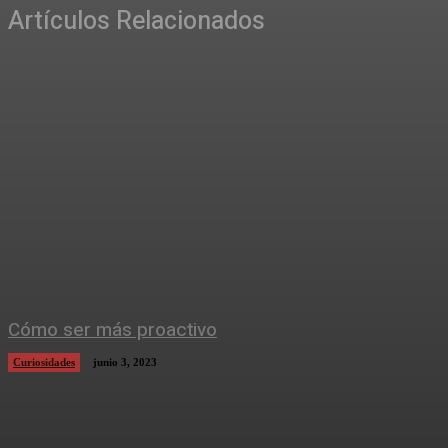
Artículos Relacionados
Cómo ser más proactivo
Curiosidades
junio 3, 2023