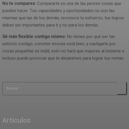
No te compares
: Compararte es una de las peores cosas que
puedes hacer. Tus capacidades y oportunidades no son las
mismas que las de los demás, reconoce tu esfuerzo, tus logros
deben ser importantes para ti y no para los demás.
Sé más flexible contigo mismo:
No tienes por qué ser tan
estricto contigo, cometer errores está bien, y castigarte por
cosas pequeñas es inútil, esto no hará que mejores al instante e
incluso puede provocar que te desanimes para lograr tus metas.
Buscar
Artículos