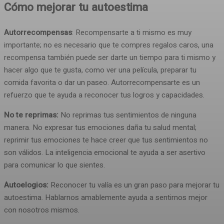
Cómo mejorar tu autoestima
Autorrecompensas
: Recompensarte a ti mismo es muy
importante; no es necesario que te compres regalos caros, una
recompensa también puede ser darte un tiempo para ti mismo y
hacer algo que te gusta, como ver una película, preparar tu
comida favorita o dar un paseo. Autorrecompensarte es un
refuerzo que te ayuda a reconocer tus logros y capacidades.
No te reprimas:
No reprimas tus sentimientos de ninguna
manera. No expresar tus emociones daña tu salud mental;
reprimir tus emociones te hace creer que tus sentimientos no
son válidos. La inteligencia emocional te ayuda a ser asertivo
para comunicar lo que sientes.
Autoelogios:
Reconocer tu valía es un gran paso para mejorar tu
autoestima. Hablarnos amablemente ayuda a sentirnos mejor
con nosotros mismos.