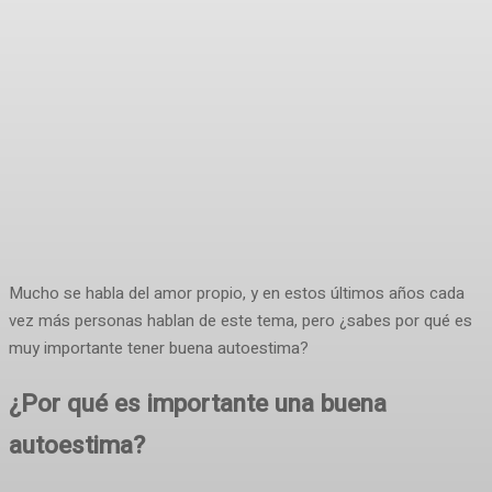
Mucho se habla del amor propio, y en estos últimos años cada
vez más personas hablan de este tema, pero ¿sabes por qué es
muy importante tener buena autoestima?
¿Por qué es importante una buena
autoestima?