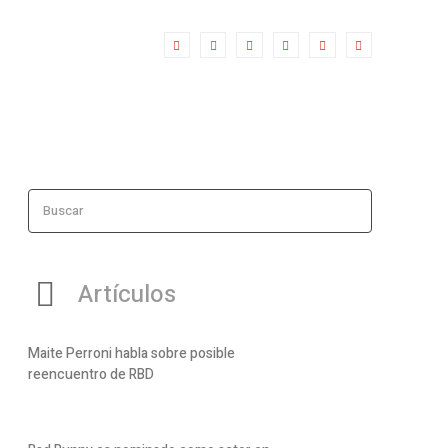
Buscar
Artículos
Maite Perroni habla sobre posible
reencuentro de RBD