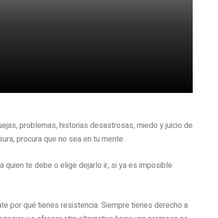
uejas, problemas, historias desastrosas, miedo y juicio de
sura, procura que no sea en tu mente.
quien te debe o elige dejarlo ir, si ya es imposible
te por qué tienes resistencia. Siempre tienes derecho a