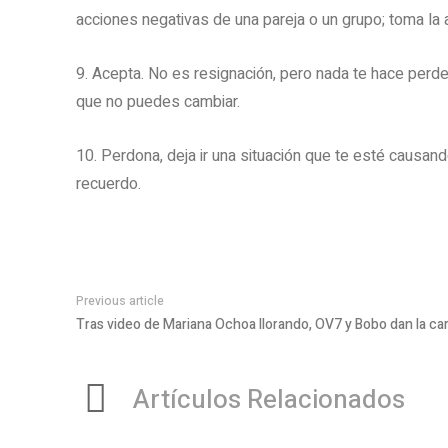
acciones negativas de una pareja o un grupo; toma la 
9. Acepta. No es resignación, pero nada te hace perder
que no puedes cambiar.
10. Perdona, deja ir una situación que te esté causand
recuerdo.
Previous article
Tras video de Mariana Ochoa llorando, OV7 y Bobo dan la ca
Artículos Relacionados