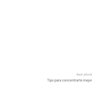
Next article
Tips para concentrarte mejor