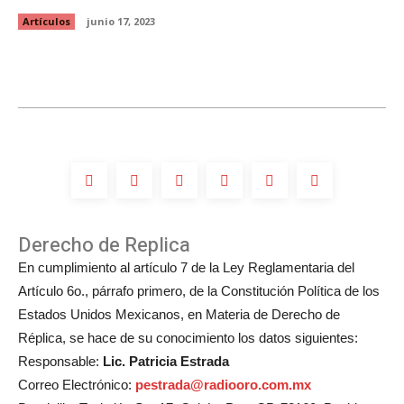
Artículos
junio 17, 2023
Derecho de Replica
En cumplimiento al artículo 7 de la Ley Reglamentaria del
Artículo 6o., párrafo primero, de la Constitución Política de los
Estados Unidos Mexicanos, en Materia de Derecho de
Réplica, se hace de su conocimiento los datos siguientes:
Responsable:
Lic. Patricia Estrada
Correo Electrónico:
pestrada@radiooro.com.mx