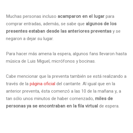
.
Muchas personas incluso
acamparon en el lugar
para
comprar entradas, además, se sabe que
algunos de los
presentes estaban desde las anteriores preventas
y se
negaron a dejar su lugar.
Para hacer más amena la espera, algunos fans llevaron hasta
música de Luis Miguel, micrófonos y bocinas.
Cabe mencionar que la preventa también se está realizando a
través de la
página oficial
del cantante. Al igual que en la
anterior preventa, ésta comenzó a las 10 de la mañana y, a
tan sólo unos minutos de haber comenzado,
miles de
personas ya se encontraban en la fila virtual
de espera.
.