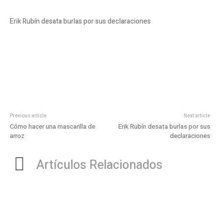
Erik Rubín desata burlas por sus declaraciones
Previous article
Next article
Cómo hacer una mascarilla de
Erik Rubín desata burlas por sus
arroz
declaraciones
Artículos Relacionados