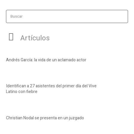
Buscar
Artículos
Andrés García: la vida de un aclamado actor
Identifican a 27 asistentes del primer día del Vive
Latino con fiebre
Christian Nodal se presenta en un juzgado