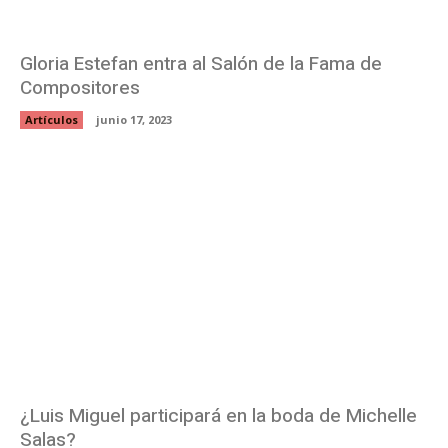
Gloria Estefan entra al Salón de la Fama de
Compositores
Artículos
junio 17, 2023
¿Luis Miguel participará en la boda de Michelle
Salas?