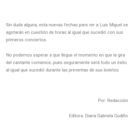
.
Sin duda alguna, esta nuevas fechas para ver a Luis Miguel se
agotarán en cuestión de horas al igual que sucedió con sus
primeros conciertos.
No podemos esperar a que llegue el momento en que la gira
del cantante comience, pues seguramente será todo un éxito
al igual que sucedió durante las preventas de sus boletos.
.
Por: Redacción
Editora: Diana Gabriela Gudiño