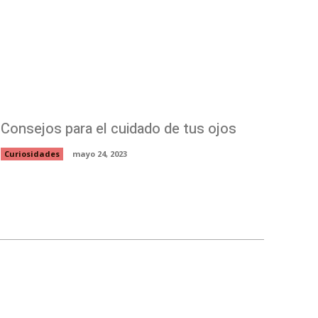
Consejos para el cuidado de tus ojos
Curiosidades
mayo 24, 2023