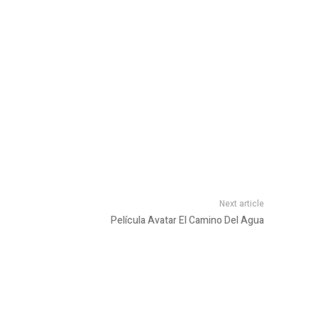
Next article
Película Avatar El Camino Del Agua