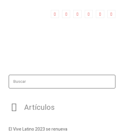
Buscar
Artículos
El Vive Latino 2023 se renueva