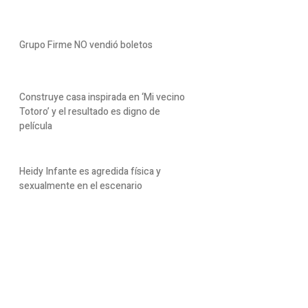
Grupo Firme NO vendió boletos
Construye casa inspirada en ‘Mi vecino
Totoro’ y el resultado es digno de
película
Heidy Infante es agredida física y
sexualmente en el escenario