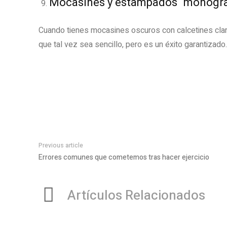
Mocasines y estampados “monogr
Cuando tienes mocasines oscuros con calcetines cl
que tal vez sea sencillo, pero es un éxito garantizado.
Previous article
Errores comunes que cometemos tras hacer ejercicio
Artículos Relacionados