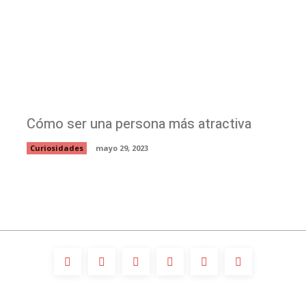
Cómo ser una persona más atractiva
Curiosidades
mayo 29, 2023