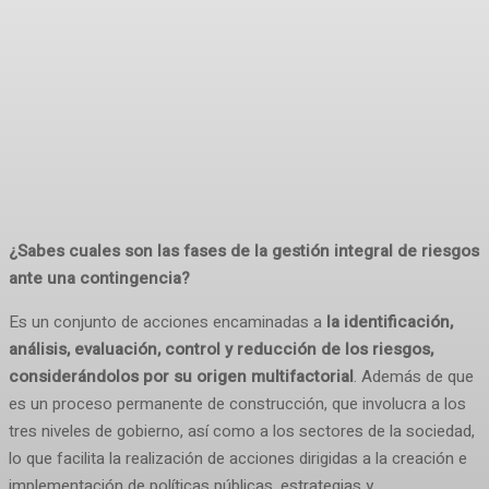
¿Sabes cuales son las fases de la gestión integral de riesgos
ante una contingencia?
Es un conjunto de acciones encaminadas a
la identificación,
análisis, evaluación, control y reducción de los riesgos,
considerándolos por su origen multifactorial
. Además de que
es un proceso permanente de construcción, que involucra a los
tres niveles de gobierno, así como a los sectores de la sociedad,
lo que facilita la realización de acciones dirigidas a la creación e
implementación de políticas públicas, estrategias y