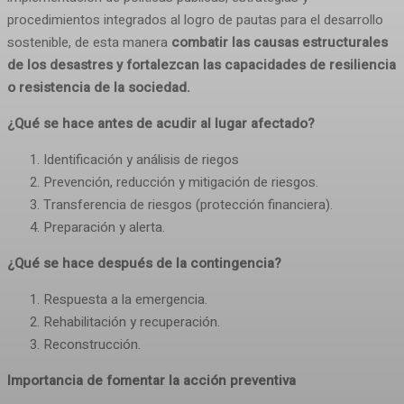
procedimientos integrados al logro de pautas para el desarrollo
sostenible, de esta manera
combatir las causas estructurales
de los desastres y fortalezcan las capacidades de resiliencia
o resistencia de la sociedad.
¿Qué se hace antes de acudir al lugar afectado?
Identificación y análisis de riegos
Prevención, reducción y mitigación de riesgos.
Transferencia de riesgos (protección financiera).
Preparación y alerta.
¿Qué se hace después de la contingencia?
Respuesta a la emergencia.
Rehabilitación y recuperación.
Reconstrucción.
Importancia de fomentar la acción
preventiva