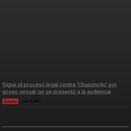
Sigue el proceso legal contra ‘Chuponcito’ por
acoso sexual: no se presentó a la audiencia
Artículos
junio 8, 2023