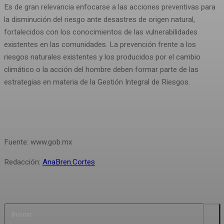
Es de gran relevancia enfocarse a las acciones preventivas para
la disminución del riesgo ante desastres de origen natural,
fortalecidos con los conocimientos de las vulnerabilidades
existentes en las comunidades. La prevención frente a los
riesgos naturales existentes y los producidos por el cambio
climático o la acción del hombre deben formar parte de las
estrategias en materia de la Gestión Integral de Riesgos.
Fuente: www.gob.mx
Redacción:
AnaBren.Cortes
Buscar