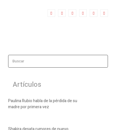
Buscar
Artículos
Paulina Rubio habla de la pérdida de su
madre por primera vez
Shakira desata rumores de nuevo