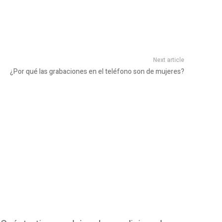
Next article
¿Por qué las grabaciones en el teléfono son de mujeres?