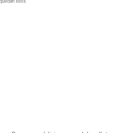
quedan lisos.