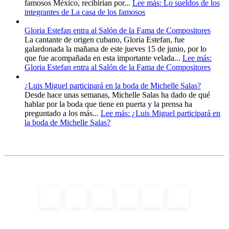
famosos México, recibirían por...
Lee más
: Lo sueldos de los
integrantes de La casa de los famosos
Gloria Estefan entra al Salón de la Fama de Compositores
La cantante de origen cubano, Gloria Estefan, fue
galardonada la mañana de este jueves 15 de junio, por lo
que fue acompañada en esta importante velada...
Lee más
:
Gloria Estefan entra al Salón de la Fama de Compositores
¿Luis Miguel participará en la boda de Michelle Salas?
Desde hace unas semanas, Michelle Salas ha dado de qué
hablar por la boda que tiene en puerta y la prensa ha
preguntado a los más...
Lee más
: ¿Luis Miguel participará en
la boda de Michelle Salas?