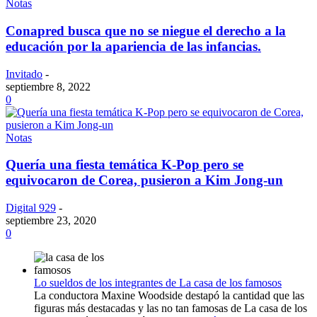
Notas
Conapred busca que no se niegue el derecho a la
educación por la apariencia de las infancias.
Invitado
-
septiembre 8, 2022
0
Notas
Quería una fiesta temática K-Pop pero se
equivocaron de Corea, pusieron a Kim Jong-un
Digital 929
-
septiembre 23, 2020
0
Lo sueldos de los integrantes de La casa de los famosos
La conductora Maxine Woodside destapó la cantidad que las
figuras más destacadas y las no tan famosas de La casa de los