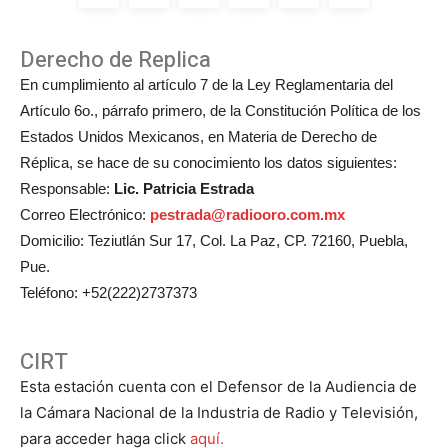
Derecho de Replica
En cumplimiento al artículo 7 de la Ley Reglamentaria del
Artículo 6o., párrafo primero, de la Constitución Política de los
Estados Unidos Mexicanos, en Materia de Derecho de
Réplica, se hace de su conocimiento los datos siguientes:
Responsable:
Lic. Patricia Estrada
Correo Electrónico:
pestrada@radiooro.com.mx
Domicilio: Teziutlán Sur 17, Col. La Paz, CP. 72160, Puebla,
Pue.
Teléfono: +52(222)2737373
CIRT
Esta estación cuenta con el Defensor de la Audiencia de
la Cámara Nacional de la Industria de Radio y Televisión,
para acceder haga click
aquí.