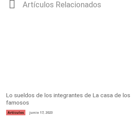
Artículos Relacionados
Lo sueldos de los integrantes de La casa de los
famosos
Artículos
junio 17, 2023