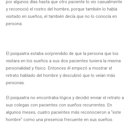
por algunos días hasta que otro paciente lo vio casualmente
y reconoció el rostro del hombre, porque también lo había
visitado en sueños, el también decía que no lo conocía en
persona.
El psiquiatra estaba sorprendido de que la persona que los
visitara en los sueños a sus dos pacientes tuviera la misma
personalidad y físico. Entonces él empezó a mostrar el
retrato hablado del hombre y descubrió que lo veían más
personas.
El psiquiatra no encontraba lógica y decidió enviar el retrato a
sus colegas con pacientes con sueños recurrentes. En
algunos meses, cuatro pacientes más reconocieron a “este
hombre” como una presencia frecuente en sus sueños.