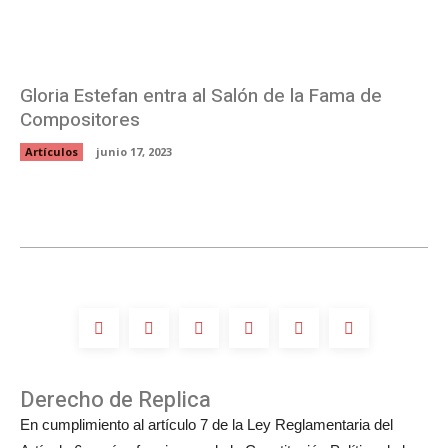
Gloria Estefan entra al Salón de la Fama de
Compositores
Artículos
junio 17, 2023
Derecho de Replica
En cumplimiento al artículo 7 de la Ley Reglamentaria del