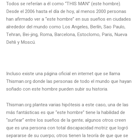
Todos se referían a él como “THIS MAN” (este hombre).
Desde el 2006 hasta el día de hoy, al menos 2000 personas
han afirmado ver a “este hombre” en sus sueños en ciudades
alrededor del mundo como Los Angeles, Berlín, Sao Paulo,
Tehran, Bei-jing, Roma, Barcelona, Estoclomo, Paris, Nueva
Dehli y Moscú.
Incluso existe una página oficial en internet que se llama
Thisman.org donde las personas de todo el mundo que hayan
soñado con este hombre pueden subir su historia.
Thisman.org plantea varias hipótesis a este caso, una de las
más fantásticas es que “este hombre” tiene la habilidad de
“surfear” entre los sueños de la gente; algunos otros creen
que es una persona con total discapacidad motriz que logró
separarse de su cuerpo; otros tienen la teoría de que que se