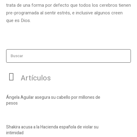
trata de una forma por defecto que todos los cerebros tienen
pre-programada al sentir estrés, e inclusive algunos creen
que es Dios.
Buscar
Artículos
Ángela Aguilar asegura su cabello por millones de
pesos
Shakira acusa a la Hacienda española de violar su
intimidad