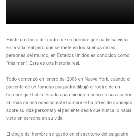
Existe un dibujo del rostro de un hombre que nadie ha visto
en la vida real pero que se mete en los sueños de las
personas del mundo, en Estados Unidos es conocido como
“this men”. Esta es una historia real.
Todo comenzó en enero del 2006 en Nueva York, cuando el
paciente de un famoso psiquiatra dibujó el rostro de un
hombre que había estado apareciendo mucho en sus sueños.
En más de una ocasión este hombre le ha ofrecido consejos
sobre su vida personal y el paciente decía que nunca lo había
visto en persona en su vida.
El dibujo del hombre se quedó en el escritorio del psiquiatra