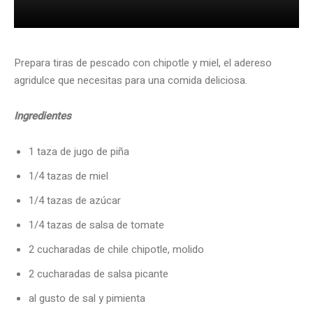
Prepara tiras de pescado con chipotle y miel, el adereso
agridulce que necesitas para una comida deliciosa.
Ingredientes
1 taza de jugo de piña
1/4 tazas de miel
1/4 tazas de azúcar
1/4 tazas de salsa de tomate
2 cucharadas de chile chipotle, molido
2 cucharadas de salsa picante
al gusto de sal y pimienta