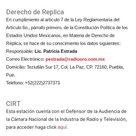
Derecho de Replica
En cumplimiento al artículo 7 de la Ley Reglamentaria del
Artículo 6o., párrafo primero, de la Constitución Política de los
Estados Unidos Mexicanos, en Materia de Derecho de
Réplica, se hace de su conocimiento los datos siguientes:
Responsable:
Lic. Patricia Estrada
Correo Electrónico:
pestrada@radiooro.com.mx
Domicilio: Teziutlán Sur 17, Col. La Paz, CP. 72160, Puebla,
Pue.
Teléfono: +52(222)2737373
CIRT
Esta estación cuenta con el Defensor de la Audiencia de
la Cámara Nacional de la Industria de Radio y Televisión,
para acceder haga click
aquí.