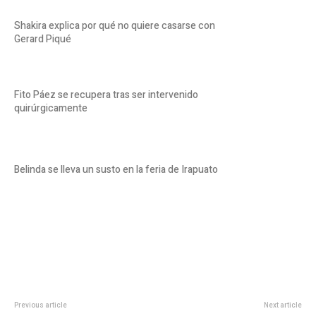
Shakira explica por qué no quiere casarse con
Gerard Piqué
Fito Páez se recupera tras ser intervenido
quirúrgicamente
Belinda se lleva un susto en la feria de Irapuato
Previous article
Next article