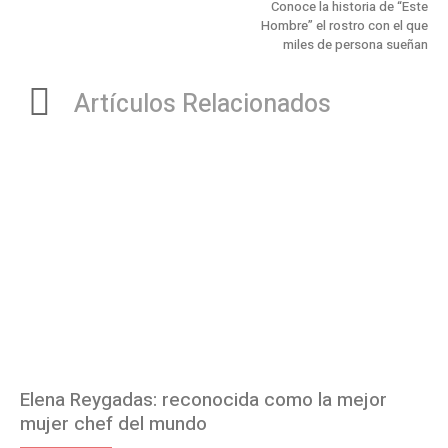
Conoce la historia de “Este
Hombre” el rostro con el que
miles de persona sueñan
Artículos Relacionados
Elena Reygadas: reconocida como la mejor
mujer chef del mundo