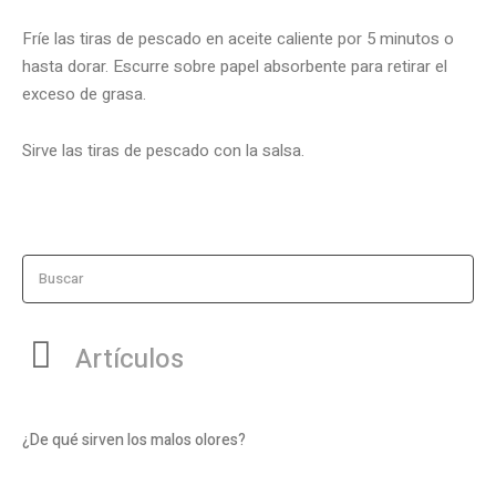
Fríe las tiras de pescado en aceite caliente por 5 minutos o
hasta dorar. Escurre sobre papel absorbente para retirar el
exceso de grasa.
Sirve las tiras de pescado con la salsa.
Buscar
Artículos
¿De qué sirven los malos olores?