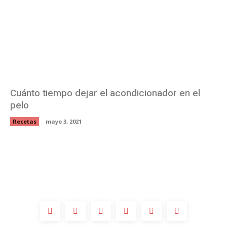
Cuánto tiempo dejar el acondicionador en el
pelo
Recetas
mayo 3, 2021