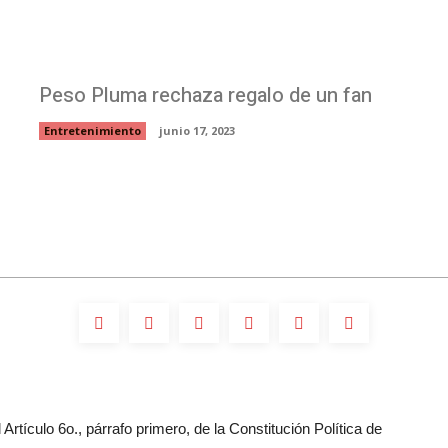
Peso Pluma rechaza regalo de un fan
Entretenimiento
junio 17, 2023
Artículo 6o., párrafo primero, de la Constitución Política de