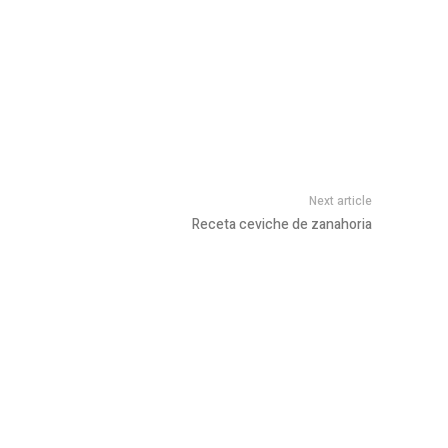
Next article
Receta ceviche de zanahoria