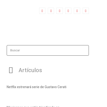
Buscar
Artículos
Netflix estrenará serie de Gustavo Cerati