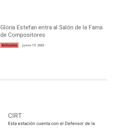
Gloria Estefan entra al Salón de la Fama
de Compositores
Artículos
junio 17, 2023
CIRT
Esta estación cuenta con el Defensor de la