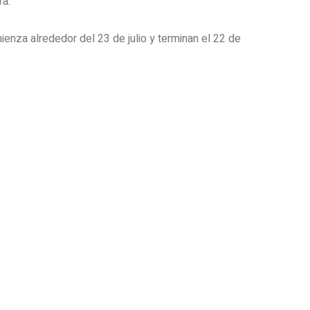
ra.
ienza alrededor del 23 de julio y terminan el 22 de