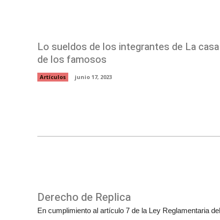
Lo sueldos de los integrantes de La casa
de los famosos
Artículos
junio 17, 2023
Derecho de Replica
En cumplimiento al artículo 7 de la Ley Reglamentaria del 