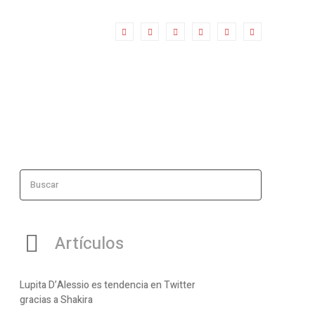
Buscar
Artículos
Lupita D’Alessio es tendencia en Twitter
gracias a Shakira