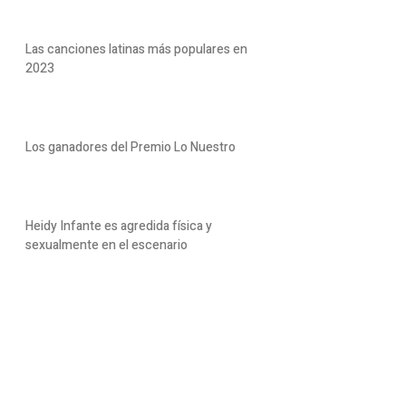
Las canciones latinas más populares en
2023
Los ganadores del Premio Lo Nuestro
Heidy Infante es agredida física y
sexualmente en el escenario