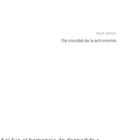
Next article
Día mundial de la astronomía