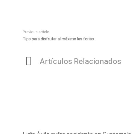
Previous article
Tips para disfrutar al máximo las ferias
Artículos Relacionados