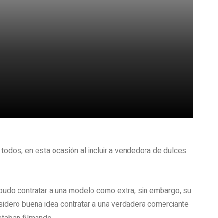
todos, en esta ocasión al incluir a vendedora de dulces
 pudo contratar a una modelo como extra, sin embargo, su
idero buena idea contratar a una verdadera comerciante