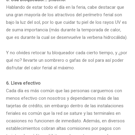
Hablando de estar todo el día en la feria, cabe destacar que
una gran mayoría de los atractivos del perímetro ferial son
bajo la luz del sol, por lo que cuidar tu piel de los rayos UV es
de suma importancia (más durante la temporada de calor,
que es durante la cual se desenvuelve la verbena hidrocálida).
Y no olvides retocar tu bloqueador cada cierto tiempo, y ¿por
qué no? llevarte un sombrero o gafas de sol para así poder
disfrutar del calor ferial al máximo.
6. Lleva efectivo
Cada día es más común que las personas carguemos con
menos efectivo con nosotros y dependamos más de las
tarjetas de crédito; sin embargo dentro de las instalaciones
feriales es común que la red se sature y las terminales en
ocasiones no funcionen de inmediato. Además, en diversos
establecimientos cobran altas comisiones por pagos con