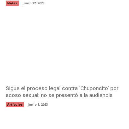
Notas
junio 12, 2023
Sigue el proceso legal contra ‘Chuponcito’ por
acoso sexual: no se presentó a la audiencia
Artículos
junio 8, 2023