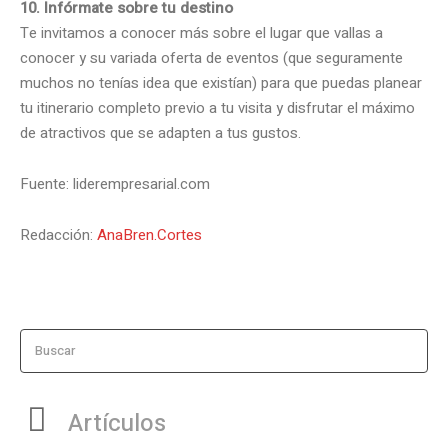
10. Infórmate sobre tu destino
Te invitamos a conocer más sobre el lugar que vallas a
conocer y su variada oferta de eventos (que seguramente
muchos no tenías idea que existían) para que puedas planear
tu itinerario completo previo a tu visita y disfrutar el máximo
de atractivos que se adapten a tus gustos.
Fuente: liderempresarial.com
Redacción:
AnaBren.Cortes
Buscar
Artículos