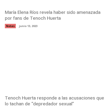
María Elena Ríos revela haber sido amenazada
por fans de Tenoch Huerta
Notas
junio 13, 2023
Tenoch Huerta responde a las acusaciones que
lo tachan de “depredador sexual”