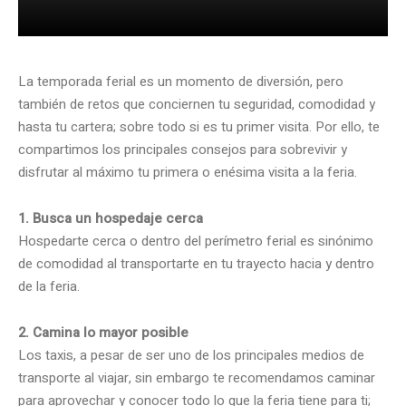
La temporada ferial es un momento de diversión, pero
también de retos que conciernen tu seguridad, comodidad y
hasta tu cartera; sobre todo si es tu primer visita. Por ello, te
compartimos los principales consejos para sobrevivir y
disfrutar al máximo tu primera o enésima visita a la feria.
1. Busca un hospedaje cerca
Hospedarte cerca o dentro del perímetro ferial es sinónimo
de comodidad al transportarte en tu trayecto hacia y dentro
de la feria.
2. Camina lo mayor posible
Los taxis, a pesar de ser uno de los principales medios de
transporte al viajar, sin embargo te recomendamos caminar
para aprovechar y conocer todo lo que la feria tiene para ti;