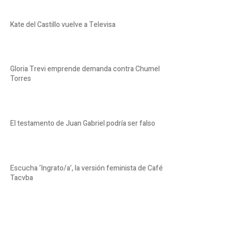
Kate del Castillo vuelve a Televisa
Gloria Trevi emprende demanda contra Chumel
Torres
El testamento de Juan Gabriel podría ser falso
Escucha ‘Ingrato/a’, la versión feminista de Café
Tacvba