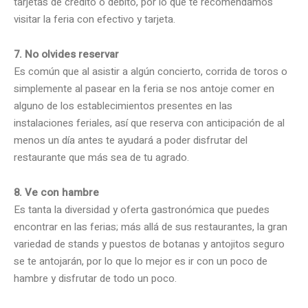
tarjetas de crédito o débito, por lo que te recomendamos
visitar la feria con efectivo y tarjeta.
7. No olvides reservar
Es común que al asistir a algún concierto, corrida de toros o
simplemente al pasear en la feria se nos antoje comer en
alguno de los establecimientos presentes en las
instalaciones feriales, así que reserva con anticipación de al
menos un día antes te ayudará a poder disfrutar del
restaurante que más sea de tu agrado.
8. Ve con hambre
Es tanta la diversidad y oferta gastronómica que puedes
encontrar en las ferias; más allá de sus restaurantes, la gran
variedad de stands y puestos de botanas y antojitos seguro
se te antojarán, por lo que lo mejor es ir con un poco de
hambre y disfrutar de todo un poco.