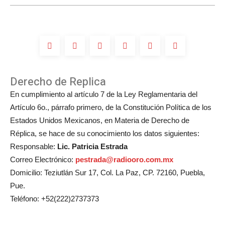
Derecho de Replica
En cumplimiento al artículo 7 de la Ley Reglamentaria del
Artículo 6o., párrafo primero, de la Constitución Política de los
Estados Unidos Mexicanos, en Materia de Derecho de
Réplica, se hace de su conocimiento los datos siguientes:
Responsable:
Lic. Patricia Estrada
Correo Electrónico:
pestrada@radiooro.com.mx
Domicilio: Teziutlán Sur 17, Col. La Paz, CP. 72160, Puebla,
Pue.
Teléfono: +52(222)2737373