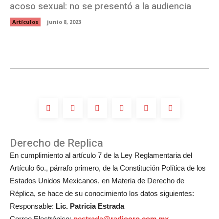
acoso sexual: no se presentó a la audiencia
Artículos
junio 8, 2023
Derecho de Replica
En cumplimiento al artículo 7 de la Ley Reglamentaria del
Artículo 6o., párrafo primero, de la Constitución Política de los
Estados Unidos Mexicanos, en Materia de Derecho de
Réplica, se hace de su conocimiento los datos siguientes:
Responsable:
Lic. Patricia Estrada
Correo Electrónico:
pestrada@radiooro.com.mx