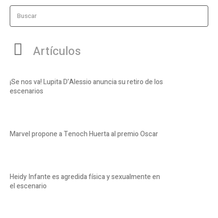
Buscar
Artículos
¡Se nos va! Lupita D’Alessio anuncia su retiro de los
escenarios
Marvel propone a Tenoch Huerta al premio Oscar
Heidy Infante es agredida física y sexualmente en
el escenario