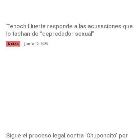
Tenoch Huerta responde a las acusaciones que
lo tachan de “depredador sexual”
Notas
junio 12, 2023
Sigue el proceso legal contra ‘Chuponcito’ por