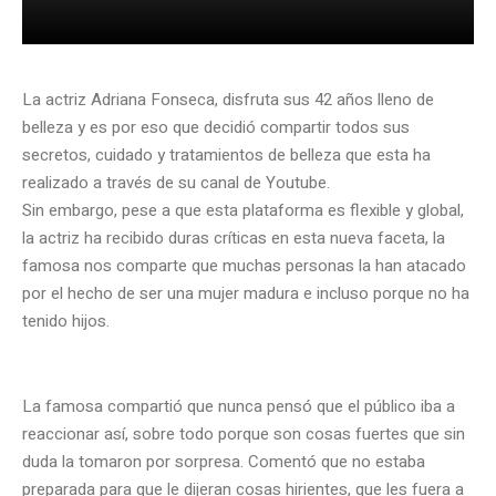
La actriz Adriana Fonseca, disfruta sus 42 años lleno de
belleza y es por eso que decidió compartir todos sus
secretos, cuidado y tratamientos de belleza que esta ha
realizado a través de su canal de Youtube.
Sin embargo, pese a que esta plataforma es flexible y global,
la actriz ha recibido duras críticas en esta nueva faceta, la
famosa nos comparte que muchas personas la han atacado
por el hecho de ser una mujer madura e incluso porque no ha
tenido hijos.
La famosa compartió que nunca pensó que el público iba a
reaccionar así, sobre todo porque son cosas fuertes que sin
duda la tomaron por sorpresa. Comentó que no estaba
preparada para que le dijeran cosas hirientes, que les fuera a