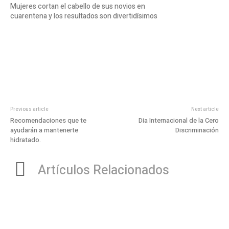
Mujeres cortan el cabello de sus novios en
cuarentena y los resultados son divertidísimos
Previous article
Next article
Recomendaciones que te
Dia Internacional de la Cero
ayudarán a mantenerte
Discriminación
hidratado.
Artículos Relacionados