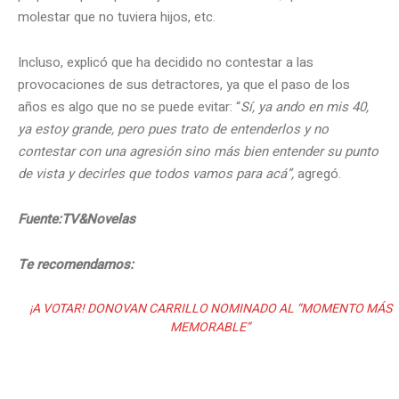
molestar que no tuviera hijos, etc.
Incluso, explicó que ha decidido no contestar a las
provocaciones de sus detractores, ya que el paso de los
años es algo que no se puede evitar: “
Sí, ya ando en mis 40,
ya estoy grande, pero pues trato de entenderlos y no
contestar con una agresión sino más bien entender su punto
de vista y decirles que todos vamos para acá”,
agregó.
Fuente:TV&Novelas
Te recomendamos:
¡A VOTAR! DONOVAN CARRILLO NOMINADO AL “MOMENTO MÁS
MEMORABLE”