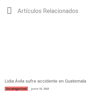
Artículos Relacionados
Lidia Ávila sufre accidente en Guatemala
Uncategorized
junio 15, 2023