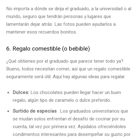
No importa a dónde se dirija el graduado, a la universidad o al
mundo, seguro que tendrán personas y lugares que
lamentarán dejar atrás. Las fotos pueden ayudarlos a
mantener esos recuerdos bonitos.
6. Regalo comestible (o bebible)
¿Qué obtienes por el graduado que parece tener todo ya?
Bueno, todos necesitan comer, así que un regalo comestible
seguramente será útil. Aquí hay algunas ideas para regalar.
Dulces:
Los chocolates pueden llegar hacer un buen
regalo, algún tipo de caramelo o dulce preferido.
Surtido de especias
. Los graduados universitarios que
se mudan solos enfrentan el desafío de cocinar por su
cuenta, tal vez por primera vez. Ayúdalos ofreciéndoles
condimentos interesantes para desempeñar su gusto por