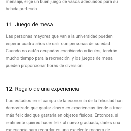
mensaje, elige un buen juego de vasos adecuados para su
bebida preferida.
11. Juego de mesa
Las personas mayores que van a la universidad pueden
esperar cuatro años de salir con personas de su edad.
Cuando no estén ocupados escribiendo artículos, tendrán
mucho tiempo para la recreación, y los juegos de mesa
pueden proporcionar horas de diversión.
12. Regalo de una experiencia
Los estudios en el campo de la economía de la felicidad han
demostrado que gastar dinero en experiencias tiende a traer
más felicidad que gastarla en objetos físicos. Entonces, si
realmente quieres hacer feliz al nuevo graduado, darles una
experiencia para recordar es una excelente manera de