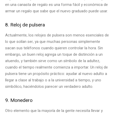
en una canasta de regalo es una forma fácil y económica de
armar un regalo que sabe que el nuevo graduado puede usar.
8. Reloj de pulsera
Actualmente, los relojes de pulsera son menos esenciales de
lo que solían ser, ya que muchas personas simplemente
sacan sus teléfonos cuando quieren controlar la hora. Sin
embargo, un buen reloj agrega un toque de distinción a un
atuendo, y también sirve como un símbolo de la adultez,
cuando el tiempo realmente comienza a importar. Un reloj de
pulsera tiene un propósito práctico: ayudar al nuevo adulto a
llegar a clase al trabajo o a la universidad a tiempo, y uno
simbólico, haciéndolos parecer un verdadero adulto.
9. Monedero
Otro elemento que la mayoría de la gente necesita llevar y