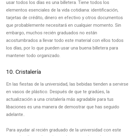
usar todos los días es una billetera. Tiene todos los
elementos esenciales de la vida cotidiana: identificación,
tarjetas de crédito, dinero en efectivo y otros documentos
que probablemente necesitará en cualquier momento. Sin
embargo, muchos recién graduados no están
acostumbrados a llevar todo este material con ellos todos
los días, por lo que pueden usar una buena billetera para
mantener todo organizado.
10. Cristalería
En las fiestas de la universidad, las bebidas tienden a servirse
en vasos de plástico. Después de que te gradúes, la
actualización a una cristalería más agradable para tus
libaciones es una manera de demostrar que has seguido
adelante..
Para ayudar al recién graduado de la universidad con este