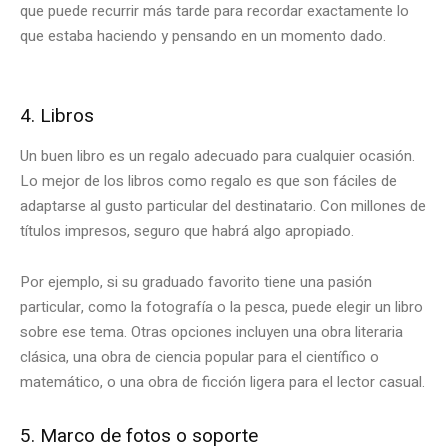
que puede recurrir más tarde para recordar exactamente lo
que estaba haciendo y pensando en un momento dado.
4. Libros
Un buen libro es un regalo adecuado para cualquier ocasión.
Lo mejor de los libros como regalo es que son fáciles de
adaptarse al gusto particular del destinatario. Con millones de
títulos impresos, seguro que habrá algo apropiado.
Por ejemplo, si su graduado favorito tiene una pasión
particular, como la fotografía o la pesca, puede elegir un libro
sobre ese tema. Otras opciones incluyen una obra literaria
clásica, una obra de ciencia popular para el científico o
matemático, o una obra de ficción ligera para el lector casual.
5. Marco de fotos o soporte