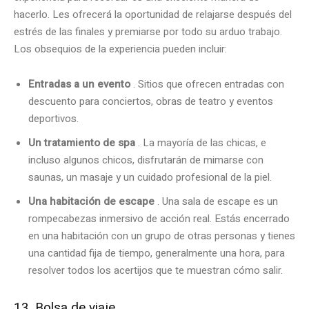
hacerlo. Les ofrecerá la oportunidad de relajarse después del
estrés de las finales y premiarse por todo su arduo trabajo.
Los obsequios de la experiencia pueden incluir:
Entradas a un evento
. Sitios que ofrecen entradas con
descuento para conciertos, obras de teatro y eventos
deportivos.
Un tratamiento de spa
. La mayoría de las chicas, e
incluso algunos chicos, disfrutarán de mimarse con
saunas, un masaje y un cuidado profesional de la piel.
Una habitación de escape
. Una sala de escape es un
rompecabezas inmersivo de acción real. Estás encerrado
en una habitación con un grupo de otras personas y tienes
una cantidad fija de tiempo, generalmente una hora, para
resolver todos los acertijos que te muestran cómo salir.
13. Bolsa de viaje