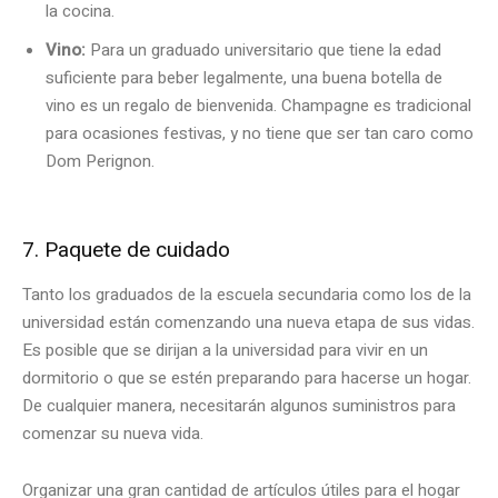
la cocina.
Vino:
Para un graduado universitario que tiene la edad
suficiente para beber legalmente, una buena botella de
vino es un regalo de bienvenida. Champagne es tradicional
para ocasiones festivas, y no tiene que ser tan caro como
Dom Perignon.
7. Paquete de cuidado
Tanto los graduados de la escuela secundaria como los de la
universidad están comenzando una nueva etapa de sus vidas.
Es posible que se dirijan a la universidad para vivir en un
dormitorio o que se estén preparando para hacerse un hogar.
De cualquier manera, necesitarán algunos suministros para
comenzar su nueva vida.
Organizar una gran cantidad de artículos útiles para el hogar