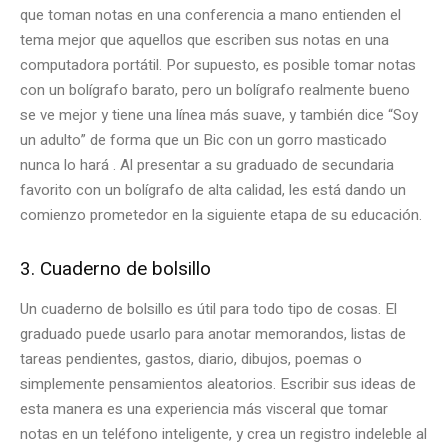
que toman notas en una conferencia a mano entienden el
tema mejor que aquellos que escriben sus notas en una
computadora portátil. Por supuesto, es posible tomar notas
con un bolígrafo barato, pero un bolígrafo realmente bueno
se ve mejor y tiene una línea más suave, y también dice “Soy
un adulto” de forma que un Bic con un gorro masticado
nunca lo hará . Al presentar a su graduado de secundaria
favorito con un bolígrafo de alta calidad, les está dando un
comienzo prometedor en la siguiente etapa de su educación.
3. Cuaderno de bolsillo
Un cuaderno de bolsillo es útil para todo tipo de cosas. El
graduado puede usarlo para anotar memorandos, listas de
tareas pendientes, gastos, diario, dibujos, poemas o
simplemente pensamientos aleatorios. Escribir sus ideas de
esta manera es una experiencia más visceral que tomar
notas en un teléfono inteligente, y crea un registro indeleble al