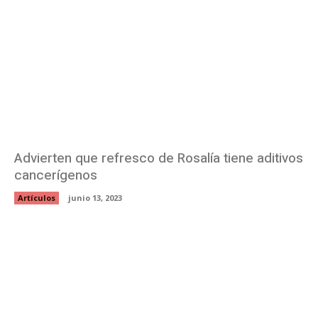
Advierten que refresco de Rosalía tiene aditivos
cancerígenos
Artículos
junio 13, 2023