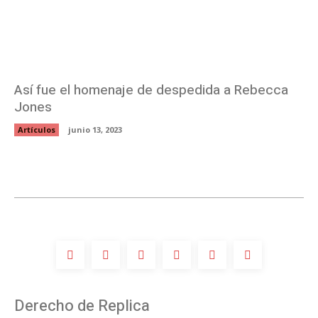
Así fue el homenaje de despedida a Rebecca
Jones
Artículos
junio 13, 2023
Derecho de Replica