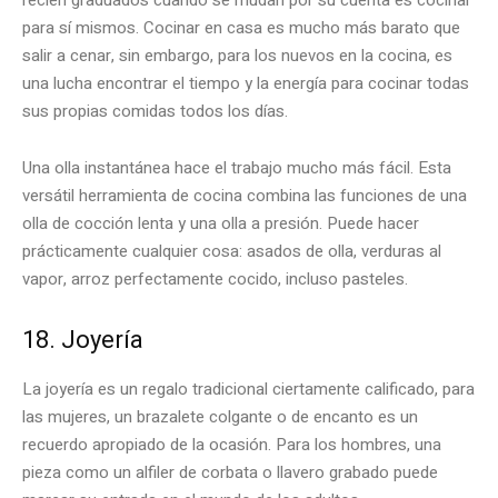
para sí mismos. Cocinar en casa es mucho más barato que
salir a cenar, sin embargo, para los nuevos en la cocina, es
una lucha encontrar el tiempo y la energía para cocinar todas
sus propias comidas todos los días.
Una olla instantánea hace el trabajo mucho más fácil. Esta
versátil herramienta de cocina combina las funciones de una
olla de cocción lenta y una olla a presión. Puede hacer
prácticamente cualquier cosa: asados ​​de olla, verduras al
vapor, arroz perfectamente cocido, incluso pasteles.
18. Joyería
La joyería es un regalo tradicional ciertamente calificado, para
las mujeres, un brazalete colgante o de encanto es un
recuerdo apropiado de la ocasión. Para los hombres, una
pieza como un alfiler de corbata o llavero grabado puede