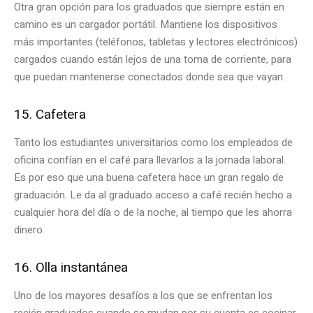
Otra gran opción para los graduados que siempre están en
camino es un cargador portátil. Mantiene los dispositivos
más importantes (teléfonos, tabletas y lectores electrónicos)
cargados cuando están lejos de una toma de corriente, para
que puedan mantenerse conectados donde sea que vayan.
15. Cafetera
Tanto los estudiantes universitarios como los empleados de
oficina confían en el café para llevarlos a la jornada laboral.
Es por eso que una buena cafetera hace un gran regalo de
graduación. Le da al graduado acceso a café recién hecho a
cualquier hora del día o de la noche, al tiempo que les ahorra
dinero.
16. Olla instantánea
Uno de los mayores desafíos a los que se enfrentan los
recién graduados cuando se mudan por su cuenta es cocinar