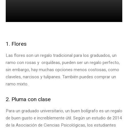
1. Flores
Las flores son un regalo tradicional para los graduados, un
ramo con rosas y orquídeas, pueden ser un regalo perfecto,
sin embargo, hay muchas opciones menos costosas, como
claveles, narcisos y tulipanes. También puedes comprar un
ramo mixto.
2. Pluma con clase
Para un graduado universitario, un buen bolígrafo es un regalo
de buen gusto e increíblemente útil. Según un estudio de 2014
de la Asociación de Ciencias Psicológicas, los estudiantes