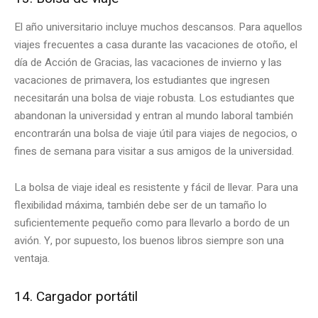
El año universitario incluye muchos descansos. Para aquellos
viajes frecuentes a casa durante las vacaciones de otoño, el
día de Acción de Gracias, las vacaciones de invierno y las
vacaciones de primavera, los estudiantes que ingresen
necesitarán una bolsa de viaje robusta. Los estudiantes que
abandonan la universidad y entran al mundo laboral también
encontrarán una bolsa de viaje útil para viajes de negocios, o
fines de semana para visitar a sus amigos de la universidad.
La bolsa de viaje ideal es resistente y fácil de llevar. Para una
flexibilidad máxima, también debe ser de un tamaño lo
suficientemente pequeño como para llevarlo a bordo de un
avión. Y, por supuesto, los buenos libros siempre son una
ventaja.
14. Cargador portátil