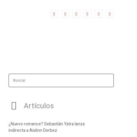
Buscar
Artículos
¿Nuevo romance? Sebastián Yatra lanza
indirecta a Aislinn Derbez