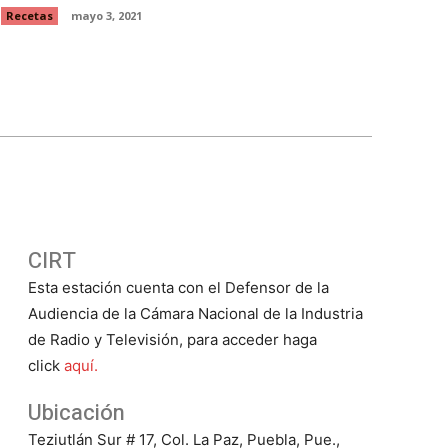
Recetas
mayo 3, 2021
CIRT
Esta estación cuenta con el Defensor de la
Audiencia de la Cámara Nacional de la Industria
de Radio y Televisión, para acceder haga
click
aquí.
Ubicación
Teziutlán Sur # 17, Col. La Paz, Puebla, Pue.,