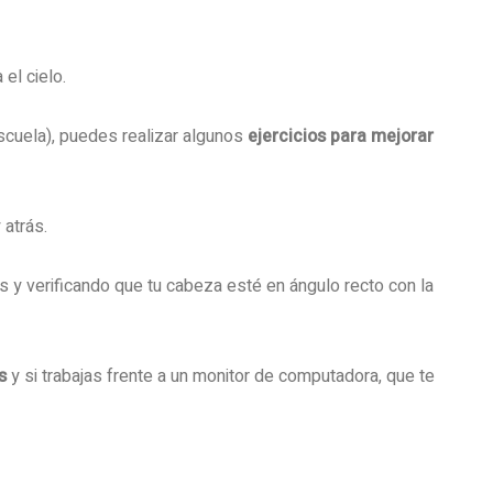
 el cielo.
scuela), puedes realizar algunos
ejercicios para mejorar
 atrás.
zos y verificando que tu cabeza esté en ángulo recto con la
s
y si trabajas frente a un monitor de computadora, que te