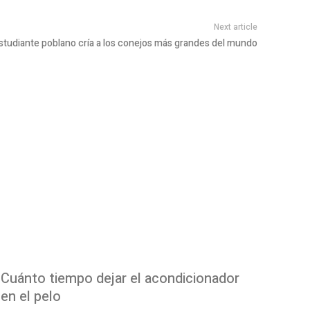
Next article
tudiante poblano cría a los conejos más grandes del mundo
Cuánto tiempo dejar el acondicionador
en el pelo