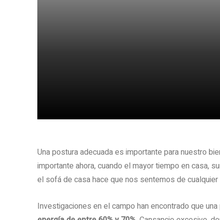
Share
Una postura adecuada es importante para nuestro bie
importante ahora, cuando el mayor tiempo en casa, s
el sofá de casa hace que nos sentemos de cualquier
Investigaciones en el campo han encontrado que una 