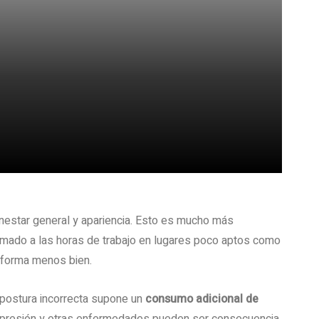
nestar general y apariencia. Esto es mucho más
umado a las horas de trabajo en lugares poco aptos como
 forma menos bien.
postura incorrecta supone un
consumo adicional de