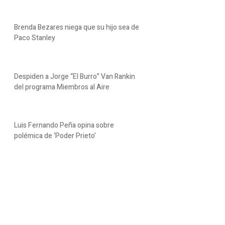
Brenda Bezares niega que su hijo sea de
Paco Stanley
Despiden a Jorge “El Burro” Van Rankin
del programa Miembros al Aire
Luis Fernando Peña opina sobre
polémica de ‘Poder Prieto’