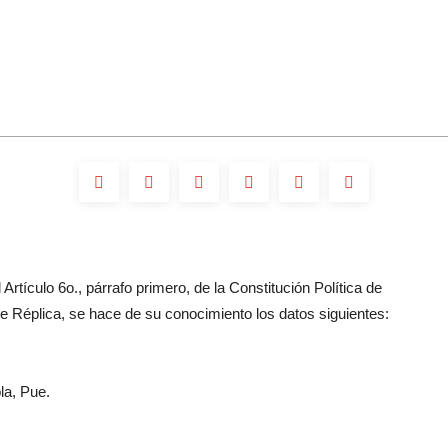
Artículo 6o., párrafo primero, de la Constitución Política de
 Réplica, se hace de su conocimiento los datos siguientes:
la, Pue.