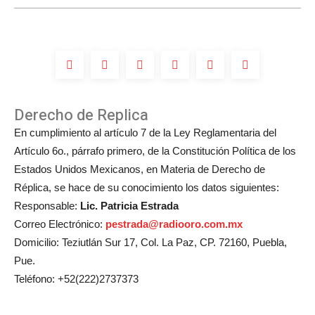
Derecho de Replica
En cumplimiento al artículo 7 de la Ley Reglamentaria del
Artículo 6o., párrafo primero, de la Constitución Política de los
Estados Unidos Mexicanos, en Materia de Derecho de
Réplica, se hace de su conocimiento los datos siguientes:
Responsable:
Lic. Patricia Estrada
Correo Electrónico:
pestrada@radiooro.com.mx
Domicilio: Teziutlán Sur 17, Col. La Paz, CP. 72160, Puebla,
Pue.
Teléfono: +52(222)2737373