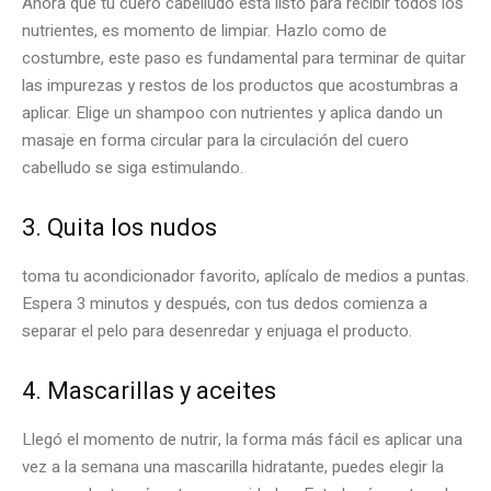
Ahora que tu cuero cabelludo está listo para recibir todos los
nutrientes, es momento de limpiar. Hazlo como de
costumbre, este paso es fundamental para terminar de quitar
las impurezas y restos de los productos que acostumbras a
aplicar. Elige un shampoo con nutrientes y aplica dando un
masaje en forma circular para la circulación del cuero
cabelludo se siga estimulando.
3. Quita los nudos
toma tu acondicionador favorito, aplícalo de medios a puntas.
Espera 3 minutos y después, con tus dedos comienza a
separar el pelo para desenredar y enjuaga el producto.
4. Mascarillas y aceites
Llegó el momento de nutrir, la forma más fácil es aplicar una
vez a la semana una mascarilla hidratante, puedes elegir la