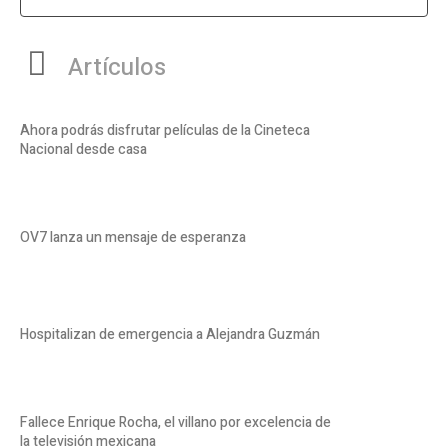
Artículos
Ahora podrás disfrutar películas de la Cineteca
Nacional desde casa
OV7 lanza un mensaje de esperanza
Hospitalizan de emergencia a Alejandra Guzmán
Fallece Enrique Rocha, el villano por excelencia de
la televisión mexicana