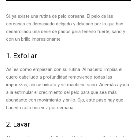
Si, ya existe una rutina de pelo coreana. El pelo de las
coreanas es demasiado delgado y delicado por lo que han
desarrollado una serie de pasos para tenerlo fuerte, sano y
con un brillo impresionante.
1. Exfoliar
Así es como empiezan con su rutina. Al hacerlo limpias el
cuero cabelludo a profundidad removiendo todas las
impurezas, así se hidrata y se mantiene sano. Además ayuda
a la estimular el crecimiento del pelo para que sea más
abundante con movimiento y brillo. Ojo, este paso hay que
hacerlo solo una vez por semana.
2. Lavar