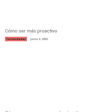
Cómo ser más proactivo
Curiosidades
junio 3, 2023