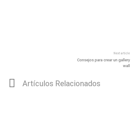
Next article
Consejos para crear un gallery
wall
Artículos Relacionados