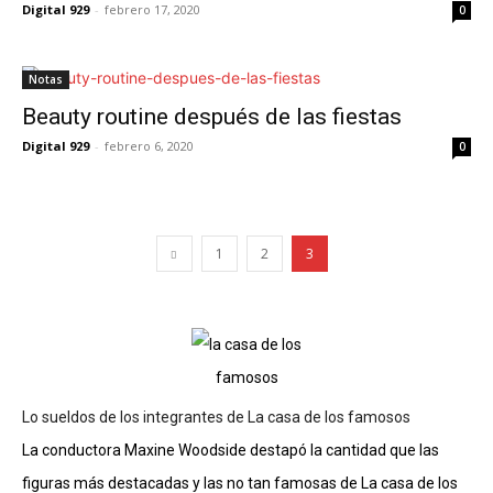
Digital 929
-
febrero 17, 2020
0
Notas
Beauty routine después de las fiestas
Digital 929
-
febrero 6, 2020
0
1
2
3
Lo sueldos de los integrantes de La casa de los famosos
La conductora Maxine Woodside destapó la cantidad que las
figuras más destacadas y las no tan famosas de La casa de los