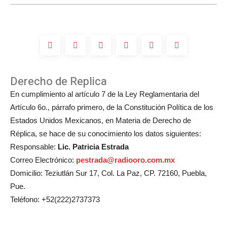
Derecho de Replica
En cumplimiento al artículo 7 de la Ley Reglamentaria del
Artículo 6o., párrafo primero, de la Constitución Política de los
Estados Unidos Mexicanos, en Materia de Derecho de
Réplica, se hace de su conocimiento los datos siguientes:
Responsable:
Lic. Patricia Estrada
Correo Electrónico:
pestrada@radiooro.com.mx
Domicilio: Teziutlán Sur 17, Col. La Paz, CP. 72160, Puebla,
Pue.
Teléfono: +52(222)2737373