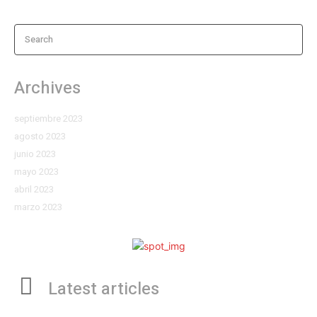
Search
Archives
septiembre 2023
agosto 2023
junio 2023
mayo 2023
abril 2023
marzo 2023
Latest articles