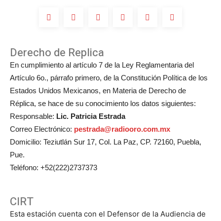
Derecho de Replica
En cumplimiento al artículo 7 de la Ley Reglamentaria del
Artículo 6o., párrafo primero, de la Constitución Política de los
Estados Unidos Mexicanos, en Materia de Derecho de
Réplica, se hace de su conocimiento los datos siguientes:
Responsable:
Lic. Patricia Estrada
Correo Electrónico:
pestrada@radiooro.com.mx
Domicilio: Teziutlán Sur 17, Col. La Paz, CP. 72160, Puebla,
Pue.
Teléfono: +52(222)2737373
CIRT
Esta estación cuenta con el Defensor de la Audiencia de