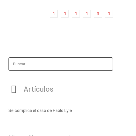
Buscar
Artículos
Se complica el caso de Pablo Lyle