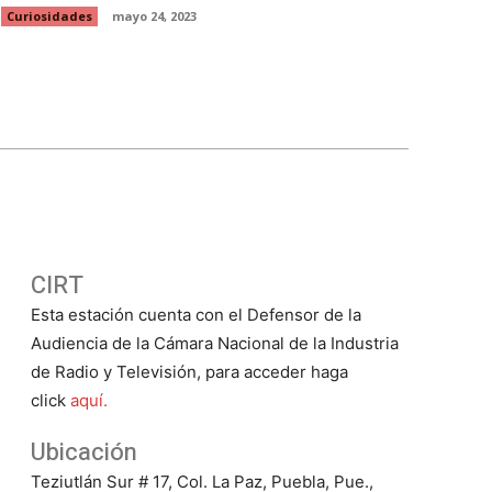
Curiosidades
mayo 24, 2023
CIRT
Esta estación cuenta con el Defensor de la
Audiencia de la Cámara Nacional de la Industria
de Radio y Televisión, para acceder haga
click
aquí.
Ubicación
Teziutlán Sur # 17, Col. La Paz, Puebla, Pue.,