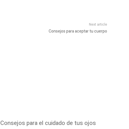
Next article
Consejos para aceptar tu cuerpo
Consejos para el cuidado de tus ojos