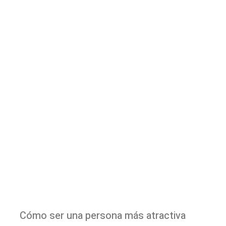
Cómo ser una persona más atractiva