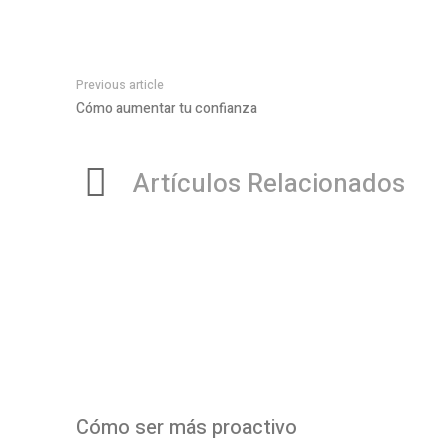
Previous article
Cómo aumentar tu confianza
Artículos Relacionados
Cómo ser más proactivo