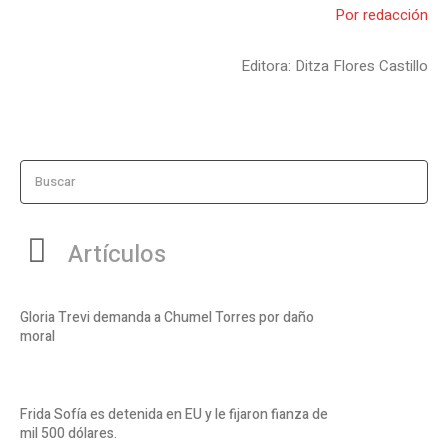
Por redacción
Editora: Ditza Flores Castillo
Buscar
Artículos
Gloria Trevi demanda a Chumel Torres por daño
moral
Frida Sofía es detenida en EU y le fijaron fianza de
mil 500 dólares.