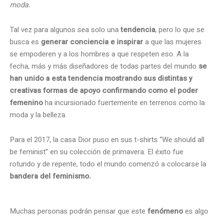
moda.
Tal vez para algunos sea solo una
tendencia
, pero lo que se
busca es
generar conciencia e inspirar
a que las mujeres
se empoderen y a los hombres a que respeten eso. A la
fecha, más y más diseñadores de todas partes del mundo
se
han unido a esta tendencia mostrando sus distintas y
creativas formas de apoyo confirmando como el poder
femenino
ha incursionado fuertemente en terrenos como la
moda y la belleza.
Para el 2017, la casa Dior puso en sus t-shirts “We should all
be feminist” en su colección de primavera. El éxito fue
rotundo y de repente, todo el mundo comenzó a colocarse la
bandera del feminismo.
Muchas personas podrán pensar que este
fenómeno
es algo