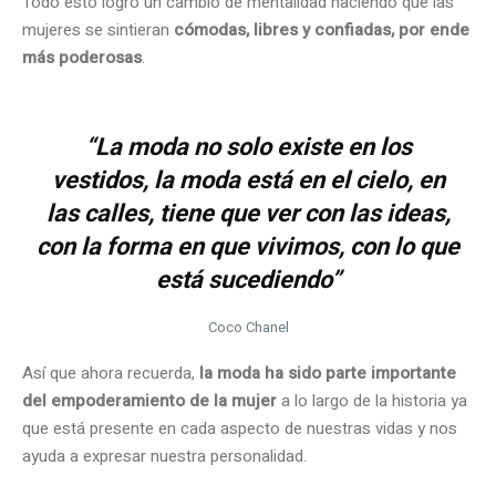
Todo esto logró un cambio de mentalidad haciendo que las
mujeres se sintieran
cómodas, libres y confiadas, por ende
más poderosas
.
“La moda no solo existe en los
vestidos, la moda está en el cielo, en
las calles, tiene que ver con las ideas,
con la forma en que vivimos, con lo que
está sucediendo”
Coco Chanel
Así que ahora recuerda,
la moda ha sido parte importante
del empoderamiento de la mujer
a lo largo de la historia ya
que está presente en cada aspecto de nuestras vidas y nos
ayuda a expresar nuestra personalidad.