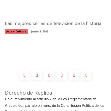
Las mejores series de televisión de la historia
Arte y Cultura
junio 2, 2023
Derecho de Replica
En cumplimiento al artículo 7 de la Ley Reglamentaria del
Artículo 6o., párrafo primero, de la Constitución Política de los