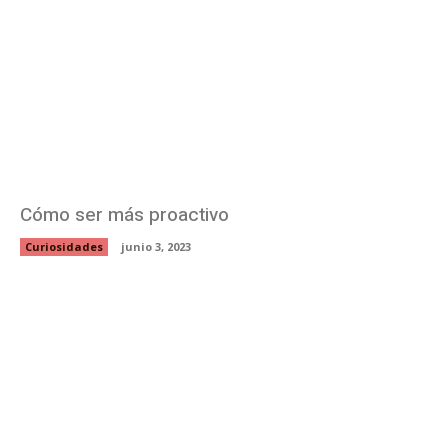
Cómo ser más proactivo
Curiosidades
junio 3, 2023