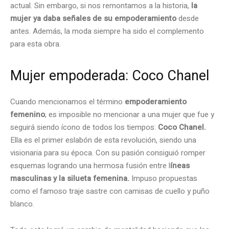
actual. Sin embargo, si nos remontamos a la historia,
la
mujer ya daba señales de su empoderamiento
desde
antes. Además, la moda siempre ha sido el complemento
para esta obra.
Mujer empoderada: Coco Chanel
Cuando mencionamos el término
empoderamiento
femenino
, es imposible no mencionar a una mujer que fue y
seguirá siendo ícono de todos los tiempos:
Coco Chanel.
Ella es el primer eslabón de esta revolución, siendo una
visionaria para su época. Con su pasión consiguió romper
esquemas logrando una hermosa fusión entre l
íneas
masculinas y la silueta femenina.
Impuso propuestas
como el famoso traje sastre con camisas de cuello y puño
blanco.