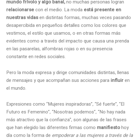
mundo frívolo y algo banal,
no muchas personas logran
relacionarse
con el medio. La moda
está presente en
nuestras vidas
en distintas formas, muchas veces pasando
desapercibida en pequeños detalles como los colores que
vestimos, el estilo que usamos, o en otras formas más
evidentes como a través del impacto que causa una prenda
en las pasarelas, alfombras rojas o en su presencia
constante en redes sociales.
Pero la moda expresa y dirige comunidades distintas, llenas
de mensajes y que acompañan sus acciones para
influir
en
el mundo.
Expresiones como “Mujeres inspiradoras”, “Sé fuerte”, “El
Futuro es Femenino”, “Nosotras podemos”, “No hay nada
más atractivo que la confianza”, son algunas de las frases
que han elegido las diferentes firmas como
manifiesto
hoy
día como la forma de
empoderar a las mujeres a través de la