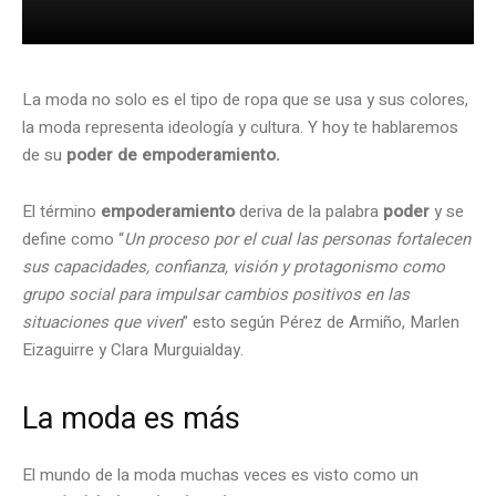
La moda no solo es el tipo de ropa que se usa y sus colores,
la moda representa ideología y cultura. Y hoy te hablaremos
de su
poder de empoderamiento.
El término
empoderamiento
deriva de la palabra
poder
y se
define como “
Un proceso por el cual las personas fortalecen
sus capacidades, confianza, visión y protagonismo como
grupo social para impulsar cambios positivos en las
situaciones que viven
” esto según Pérez de Armiño, Marlen
Eizaguirre y Clara Murguialday.
La moda es más
El mundo de la moda muchas veces es visto como un