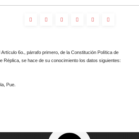
Artículo 6o., párrafo primero, de la Constitución Política de
 Réplica, se hace de su conocimiento los datos siguientes:
la, Pue.