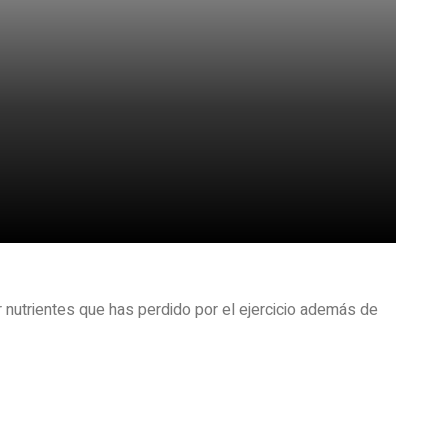
 nutrientes que has perdido por el ejercicio además de