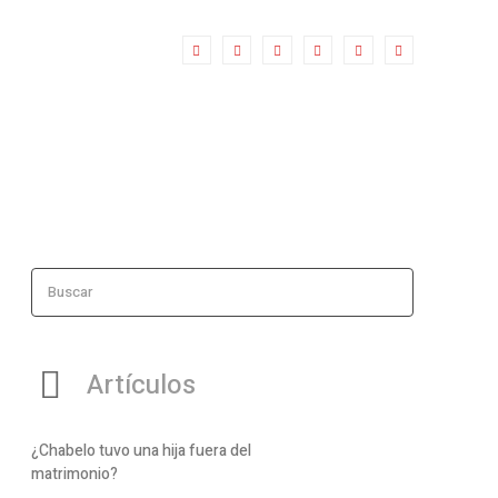
Buscar
Artículos
¿Chabelo tuvo una hija fuera del
matrimonio?