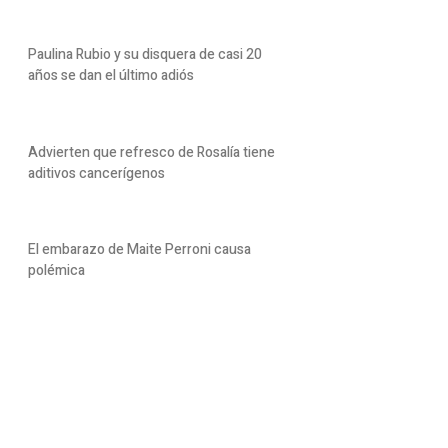
Paulina Rubio y su disquera de casi 20
años se dan el último adiós
Advierten que refresco de Rosalía tiene
aditivos cancerígenos
El embarazo de Maite Perroni causa
polémica