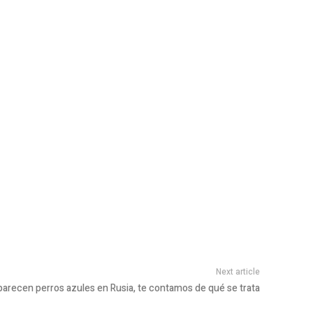
Next article
arecen perros azules en Rusia, te contamos de qué se trata