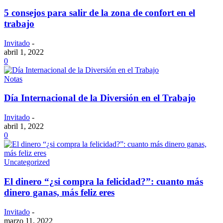
5 consejos para salir de la zona de confort en el
trabajo
Invitado
-
abril 1, 2022
0
Notas
Día Internacional de la Diversión en el Trabajo
Invitado
-
abril 1, 2022
0
Uncategorized
El dinero “¿si compra la felicidad?”: cuanto más
dinero ganas, más feliz eres
Invitado
-
marzo 11, 2022