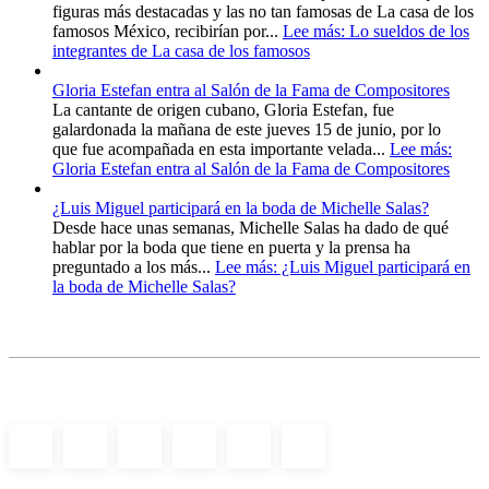
figuras más destacadas y las no tan famosas de La casa de los
famosos México, recibirían por...
Lee más
: Lo sueldos de los
integrantes de La casa de los famosos
Gloria Estefan entra al Salón de la Fama de Compositores
La cantante de origen cubano, Gloria Estefan, fue
galardonada la mañana de este jueves 15 de junio, por lo
que fue acompañada en esta importante velada...
Lee más
:
Gloria Estefan entra al Salón de la Fama de Compositores
¿Luis Miguel participará en la boda de Michelle Salas?
Desde hace unas semanas, Michelle Salas ha dado de qué
hablar por la boda que tiene en puerta y la prensa ha
preguntado a los más...
Lee más
: ¿Luis Miguel participará en
la boda de Michelle Salas?