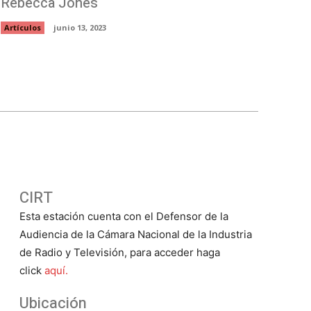
Rebecca Jones
Artículos
junio 13, 2023
CIRT
Esta estación cuenta con el Defensor de la
Audiencia de la Cámara Nacional de la Industria
de Radio y Televisión, para acceder haga
click
aquí.
Ubicación