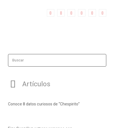
Buscar
Artículos
Conoce 8 datos curiosos de “Chespirito”