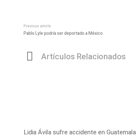
Previous article
Pablo Lyle podría ser deportado a México
Artículos Relacionados
Lidia Ávila sufre accidente en Guatemala