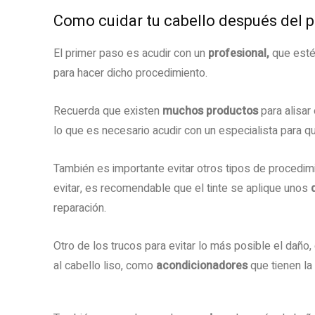
Como cuidar tu cabello después del 
El primer paso es acudir con un
profesional,
que esté
para hacer dicho procedimiento.
Recuerda que existen
muchos productos
para alisar 
lo que es necesario acudir con un especialista para q
También es importante evitar otros tipos de procedim
evitar, es recomendable que el tinte se aplique unos
reparación.
Otro de los trucos para evitar lo más posible el daño
al cabello liso, como
acondicionadores
que tienen la