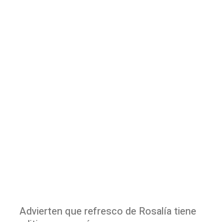
Advierten que refresco de Rosalía tiene