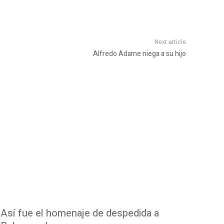
Next article
Alfredo Adame niega a su hijo
Así fue el homenaje de despedida a