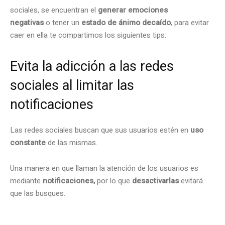
sociales, se encuentran el
generar emociones
negativas
o tener un
estado de ánimo decaído
, para evitar
caer en ella te compartimos los siguientes tips:
Evita la adicción a las redes
sociales al limitar las
notificaciones
Las redes sociales buscan que sus usuarios estén en
uso
constante
de las mismas.
Una manera en que llaman la atención de los usuarios es
mediante
notificaciones,
por lo que
desactivarlas
evitará
que las busques.