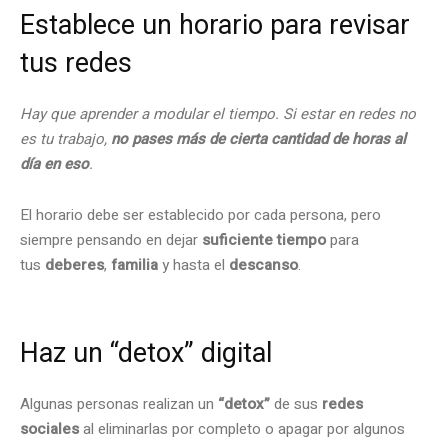
Establece un horario para revisar
tus redes
Hay que aprender a modular el tiempo. Si estar en redes no
es tu trabajo,
no pases más de cierta cantidad de horas al
día
en eso
.
El horario debe ser establecido por cada persona, pero
siempre pensando en dejar
suficiente tiempo
para
tus
deberes
,
familia
y hasta el
descanso
.
Haz un
“detox” digital
Algunas personas realizan un
“detox”
de sus
redes
sociales
al eliminarlas por completo o apagar por algunos