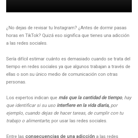
¿No dejas de revisar tu Instagram? ¿Antes de dormir pasas
horas en TikTok? Quizá eso significa que tienes una adicción
a las redes sociales.
Sería difícil estimar cuánto es demasiado cuando se trata del
tiempo en redes sociales ya que algunos trabajan a través de
ellas o son su único medio de comunicación con otras
personas.
Los expertos indican que
má
s que la cantidad de tiempo
, hay
que identificar si su uso
interfiere en la vida diaria,
por
ejemplo, cuando dejas de hacer tareas, de cumplir con tu
trabajo o alimentarte
, por usar las redes sociales.
Entre las
consecuencias de una adicción
a las redes