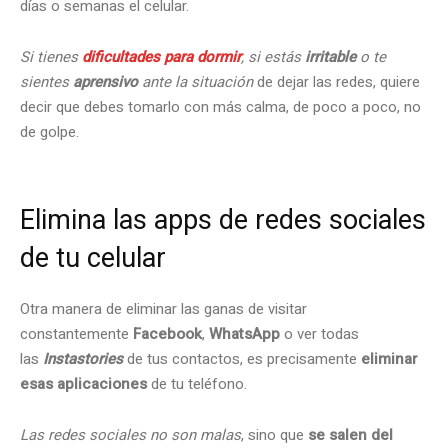
días o semanas el celular.
Si tienes
dificultades para dormir
, si estás
irritable
o te
sientes
aprensivo
ante la situación
de dejar las redes, quiere
decir que debes tomarlo con más calma, de poco a poco, no
de golpe.
Elimina las apps de redes sociales
de tu celular
Otra manera de eliminar las ganas de visitar
constantemente
Facebook
,
WhatsApp
o ver todas
las
Instastories
de tus contactos, es precisamente
eliminar
esas aplicaciones
de tu teléfono.
Las redes sociales no son malas
, sino que
se salen del