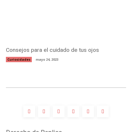
Consejos para el cuidado de tus ojos
Curiosidades
mayo 24, 2023