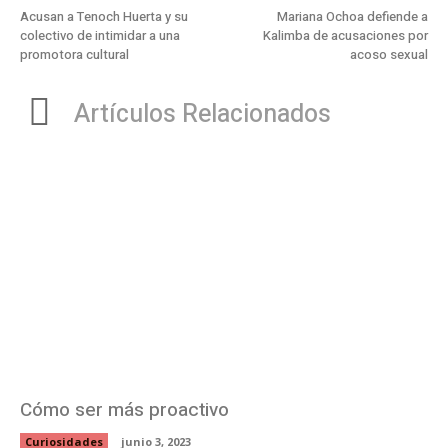
Acusan a Tenoch Huerta y su
Mariana Ochoa defiende a
colectivo de intimidar a una
Kalimba de acusaciones por
promotora cultural
acoso sexual
Artículos Relacionados
Cómo ser más proactivo
Curiosidades
junio 3, 2023