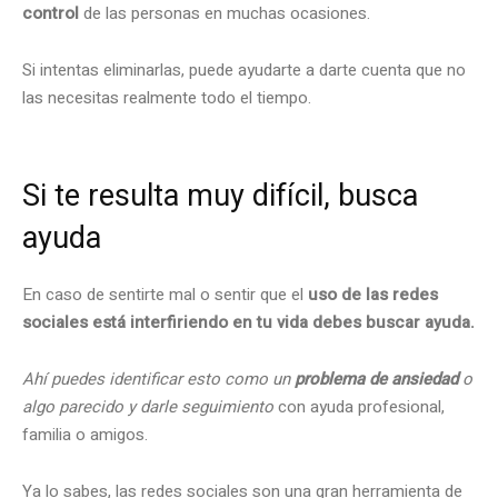
control
de las personas en muchas ocasiones.
Si intentas eliminarlas, puede ayudarte a darte cuenta que no
las necesitas realmente todo el tiempo.
Si te resulta muy difícil, busca
ayuda
En caso de sentirte mal o sentir que el
uso de las redes
sociales está interfiriendo en tu vida debes buscar ayuda.
Ahí puedes identificar esto como un
problema de ansiedad
o
algo parecido y darle seguimiento
con ayuda profesional,
familia o amigos.
Ya lo sabes, las redes sociales son una gran herramienta de