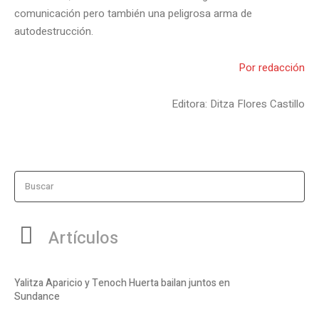
comunicación pero también una peligrosa arma de
autodestrucción.
Por redacción
Editora: Ditza Flores Castillo
Buscar
Artículos
Yalitza Aparicio y Tenoch Huerta bailan juntos en
Sundance