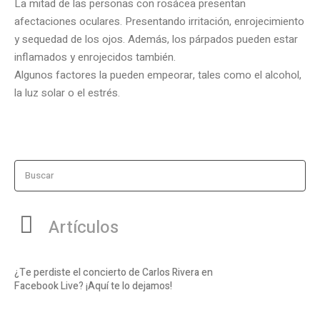
La mitad de las personas con rosácea presentan
afectaciones oculares. Presentando irritación, enrojecimiento
y sequedad de los ojos. Además, los párpados pueden estar
inflamados y enrojecidos también.
Algunos factores la pueden empeorar, tales como el alcohol,
la luz solar o el estrés.
Buscar
Artículos
¿Te perdiste el concierto de Carlos Rivera en
Facebook Live? ¡Aquí te lo dejamos!