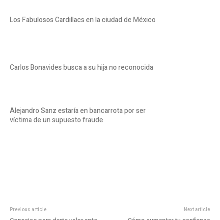
Los Fabulosos Cardillacs en la ciudad de México
Carlos Bonavides busca a su hija no reconocida
Alejandro Sanz estaría en bancarrota por ser
víctima de un supuesto fraude
Previous article
Next article