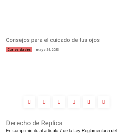
Consejos para el cuidado de tus ojos
Curiosidades
mayo 24, 2023
Derecho de Replica
En cumplimiento al artículo 7 de la Ley Reglamentaria del