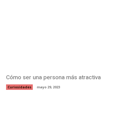
Cómo ser una persona más atractiva
Curiosidades
mayo 29, 2023