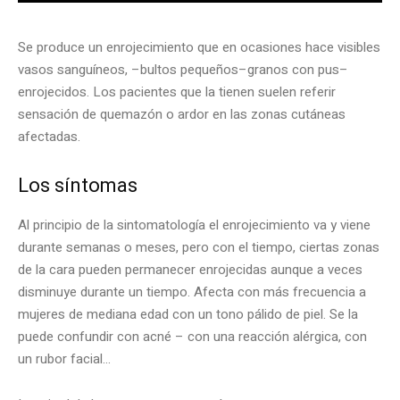
Se produce un enrojecimiento que en ocasiones hace visibles
vasos sanguíneos, –bultos pequeños–granos con pus–
enrojecidos. Los pacientes que la tienen suelen referir
sensación de quemazón o ardor en las zonas cutáneas
afectadas.
Los síntomas
Al principio de la sintomatología el enrojecimiento va y viene
durante semanas o meses, pero con el tiempo, ciertas zonas
de la cara pueden permanecer enrojecidas aunque a veces
disminuye durante un tiempo. Afecta con más frecuencia a
mujeres de mediana edad con un tono pálido de piel. Se la
puede confundir con acné – con una reacción alérgica, con
un rubor facial…